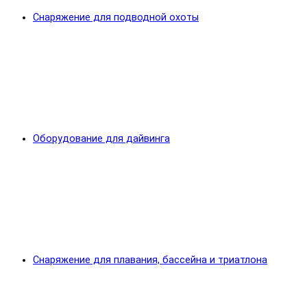
Снаряжение для подводной охоты
Оборудование для дайвинга
Снаряжение для плавания, бассейна и триатлона