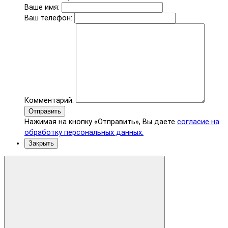
Ваше имя:
Ваш телефон:
Комментарий:
Отправить
Нажимая на кнопку «Отправить», Вы даете
согласие на
обработку персональных данных.
Закрыть