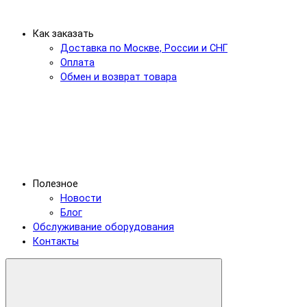
Как заказать
Доставка по Москве, России и СНГ
Оплата
Обмен и возврат товара
Полезное
Новости
Блог
Обслуживание оборудования
Контакты