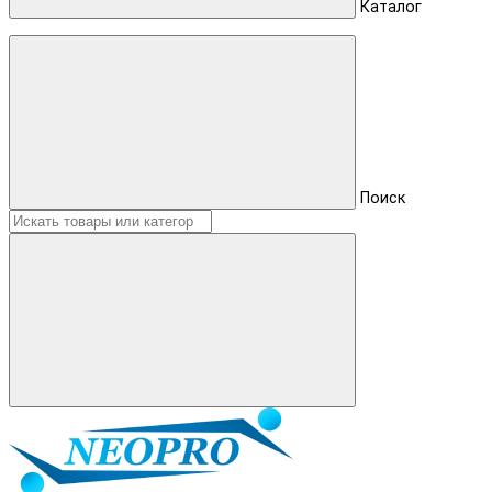
Каталог
Поиск