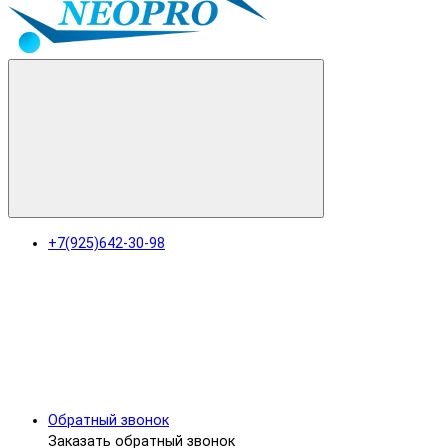
+7(925)642-30-98
Обратный звонок
Заказать обратный звонок