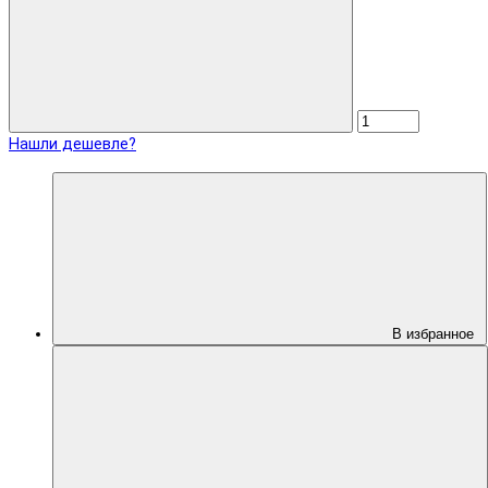
Нашли дешевле?
В избранное