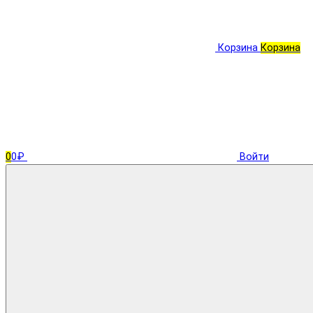
Корзина
Корзина
0
0₽
Войти