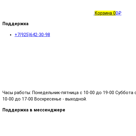
Корзина
0
0₽
Поддержка
+7(925)642-30-98
Часы работы: Понедельник-пятница с 10-00 до 19-00 Суббота 
10-00 до 17-00 Воскресенье - выходной.
Поддержка в мессенджере