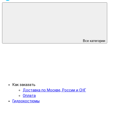
Все категории
Как заказать
Доставка по Москве, России и СНГ
Оплата
Гидрокостюмы