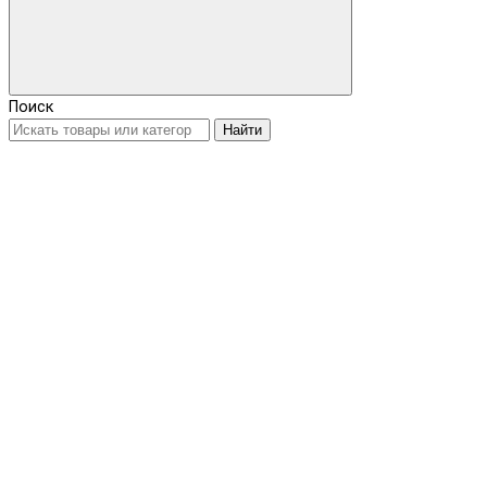
Поиск
Найти