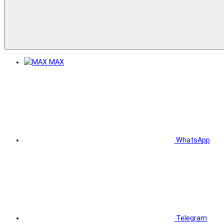
MAX
WhatsApp
Telegram