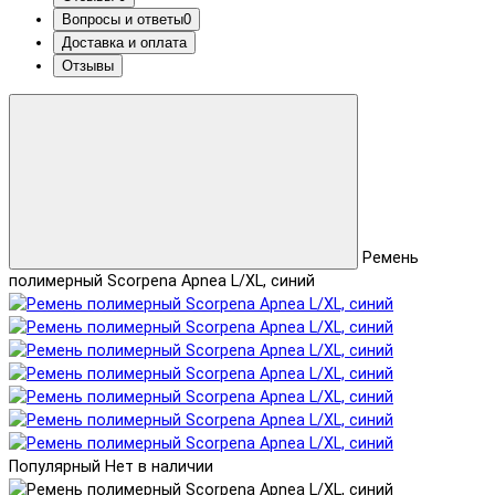
Вопросы и ответы
0
Доставка и оплата
Отзывы
Ремень
полимерный Scorpena Apnea L/XL, синий
Популярный
Нет в наличии