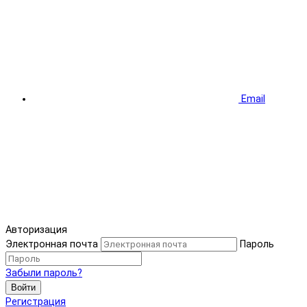
Email
Авторизация
Электронная почта
Пароль
Забыли пароль?
Войти
Регистрация