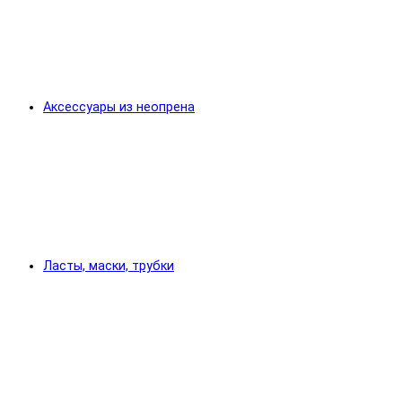
Аксессуары из неопрена
Ласты, маски, трубки