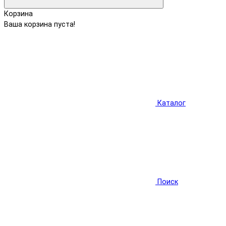
Корзина
Ваша корзина пуста!
Каталог
Поиск