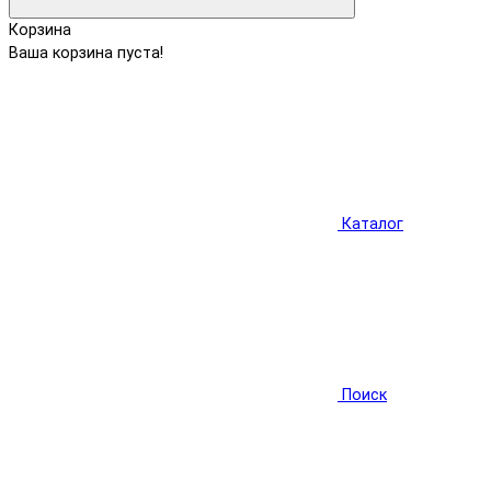
Корзина
Ваша корзина пуста!
Каталог
Поиск