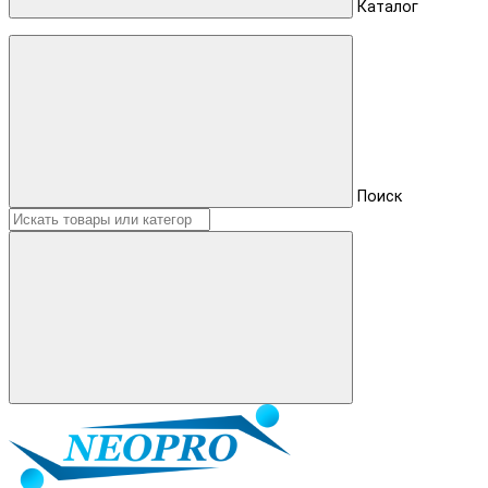
Каталог
Поиск