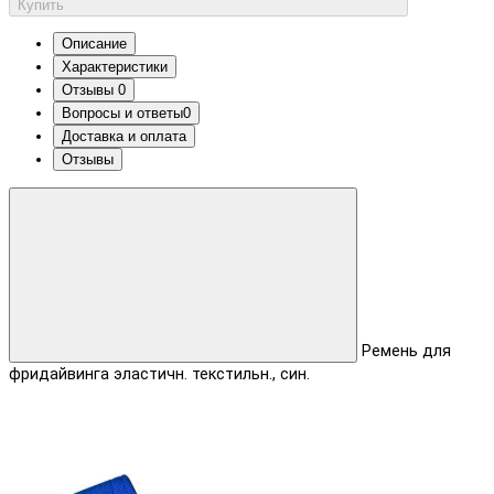
Купить
Описание
Характеристики
Отзывы
0
Вопросы и ответы
0
Доставка и оплата
Отзывы
Ремень для
фридайвинга эластичн. текстильн., син.