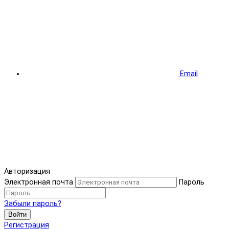
Email
Авторизация
Электронная почта
Пароль
Забыли пароль?
Войти
Регистрация