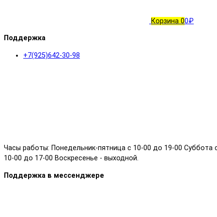
Корзина
0
0₽
Поддержка
+7(925)642-30-98
Часы работы: Понедельник-пятница с 10-00 до 19-00 Суббота 
10-00 до 17-00 Воскресенье - выходной.
Поддержка в мессенджере