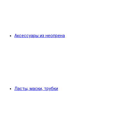
Аксессуары из неопрена
Ласты, маски, трубки