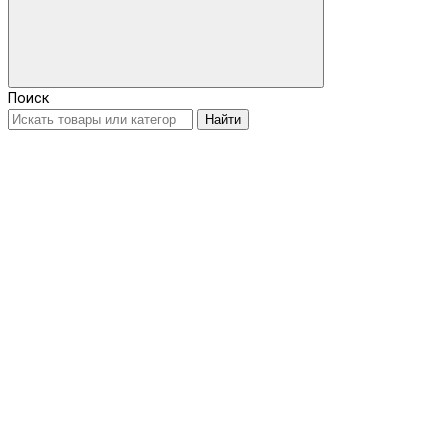
Поиск
Найти