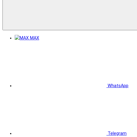
MAX
WhatsApp
Telegram