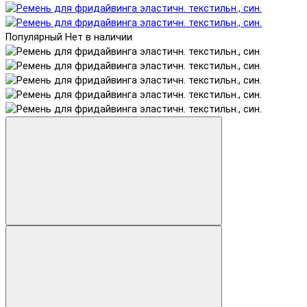
Популярный
Нет в наличии