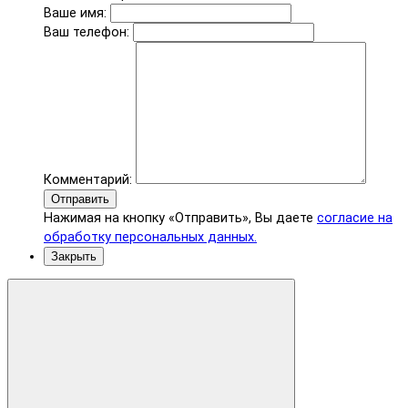
Ваше имя:
Ваш телефон:
Комментарий:
Отправить
Нажимая на кнопку «Отправить», Вы даете
согласие на
обработку персональных данных.
Закрыть