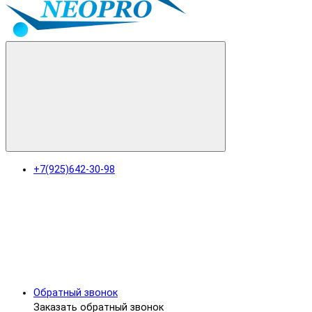
+7(925)642-30-98
Обратный звонок
Заказать обратный звонок