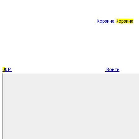
Корзина
Корзина
0
0₽
Войти