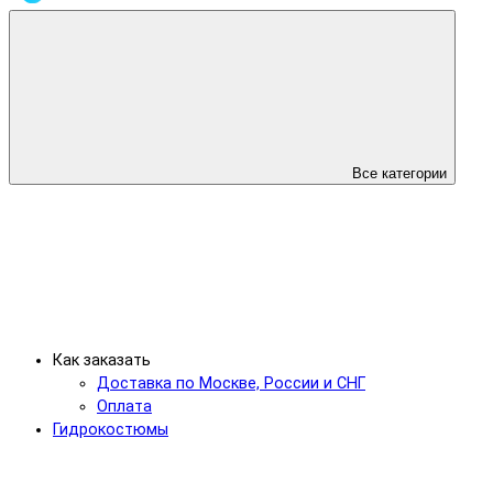
Все категории
Как заказать
Доставка по Москве, России и СНГ
Оплата
Гидрокостюмы