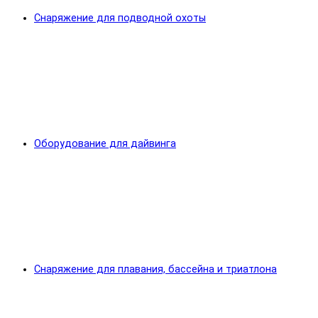
Снаряжение для подводной охоты
Оборудование для дайвинга
Снаряжение для плавания, бассейна и триатлона