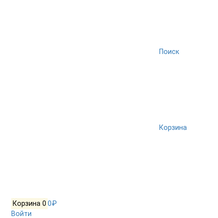
Поиск
Корзина
Корзина
0
0₽
Войти