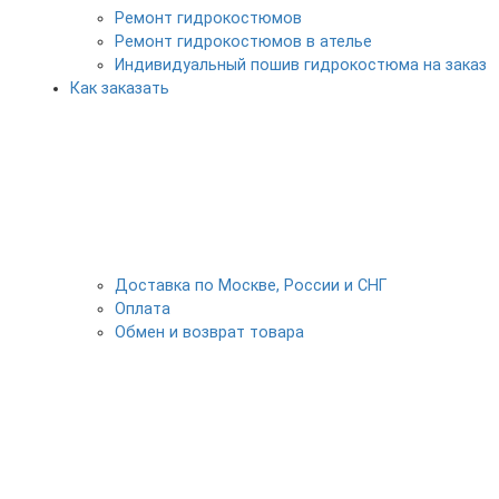
Ремонт гидрокостюмов
Ремонт гидрокостюмов в ателье
Индивидуальный пошив гидрокостюма на заказ
Как заказать
Доставка по Москве, России и СНГ
Оплата
Обмен и возврат товара