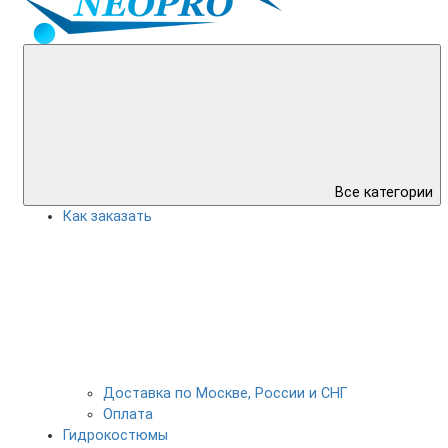
Все категории
Как заказать
Доставка по Москве, России и СНГ
Оплата
Гидрокостюмы