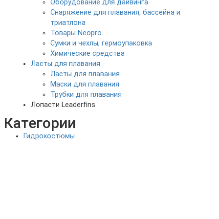
Оборудование для дайвинга
Снаряжение для плавания, бассейна и
триатлона
Товары Neopro
Сумки и чехлы, гермоупаковка
Химические средства
Ласты для плавания
Ласты для плавания
Маски для плавания
Трубки для плавания
Лопасти Leaderfins
Категории
Гидрокостюмы