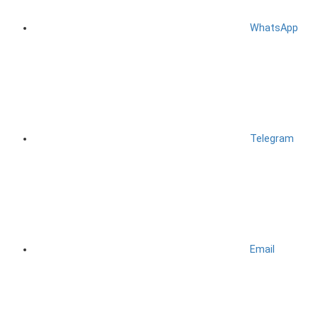
WhatsApp
Telegram
Email