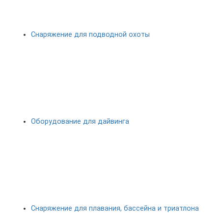
Снаряжение для подводной охоты
Оборудование для дайвинга
Снаряжение для плавания, бассейна и триатлона