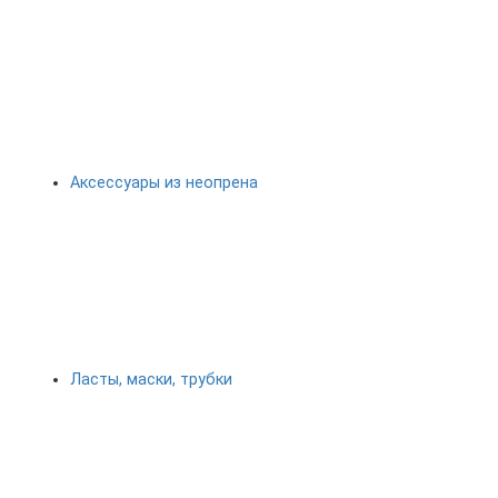
Аксессуары из неопрена
Ласты, маски, трубки