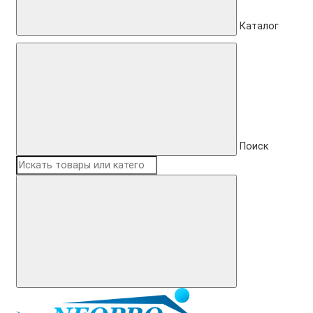
Каталог
Поиск