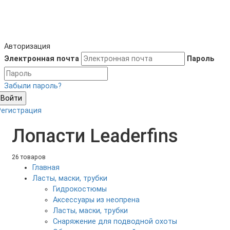
Авторизация
Электронная почта
Пароль
Забыли пароль?
Войти
Регистрация
Лопасти Leaderfins
26 товаров
Главная
Ласты, маски, трубки
Гидрокостюмы
Аксессуары из неопрена
Ласты, маски, трубки
Снаряжение для подводной охоты