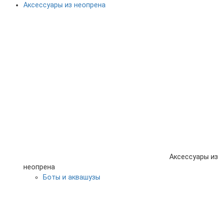
Аксессуары из неопрена
Аксессуары из
неопрена
Боты и аквашузы