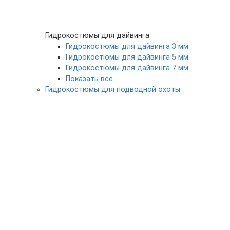
Гидрокостюмы для дайвинга
Гидрокостюмы для дайвинга 3 мм
Гидрокостюмы для дайвинга 5 мм
Гидрокостюмы для дайвинга 7 мм
Показать все
Гидрокостюмы для подводной охоты