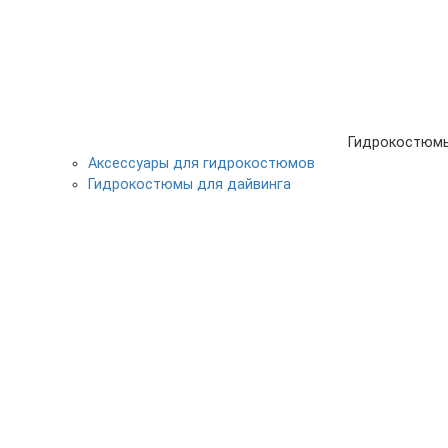
Гидрокостюм
Аксессуары для гидрокостюмов
Гидрокостюмы для дайвинга