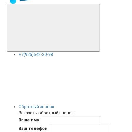
+7(925)642-30-98
Обратный звонок
Заказать обратный звонок
Ваше имя:
Ваш телефон: