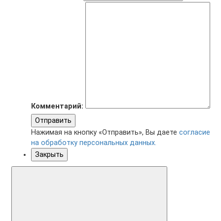
Комментарий:
Отправить
Нажимая на кнопку «Отправить», Вы даете
согласие
на обработку персональных данных.
Закрыть