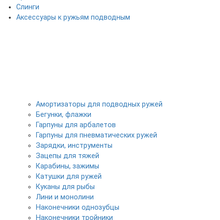
Слинги
Аксессуары к ружьям подводным
Амортизаторы для подводных ружей
Бегунки, флажки
Гарпуны для арбалетов
Гарпуны для пневматических ружей
Зарядки, инструменты
Зацепы для тяжей
Карабины, зажимы
Катушки для ружей
Куканы для рыбы
Лини и монолини
Наконечники однозубцы
Наконечники тройники