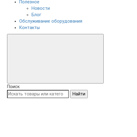
Полезное
Новости
Блог
Обслуживание оборудования
Контакты
Поиск
Найти