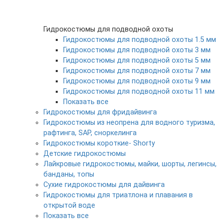
Гидрокостюмы для подводной охоты
Гидрокостюмы для подводной охоты 1.5 мм
Гидрокостюмы для подводной охоты 3 мм
Гидрокостюмы для подводной охоты 5 мм
Гидрокостюмы для подводной охоты 7 мм
Гидрокостюмы для подводной охоты 9 мм
Гидрокостюмы для подводной охоты 11 мм
Показать все
Гидрокостюмы для фридайвинга
Гидрокостюмы из неопрена для водного туризма,
рафтинга, SAP, сноркелинга
Гидрокостюмы короткие- Shorty
Детские гидрокостюмы
Лайкровые гидрокостюмы, майки, шорты, легинсы,
банданы, топы
Сухие гидрокостюмы для дайвинга
Гидрокостюмы для триатлона и плавания в
открытой воде
Показать все