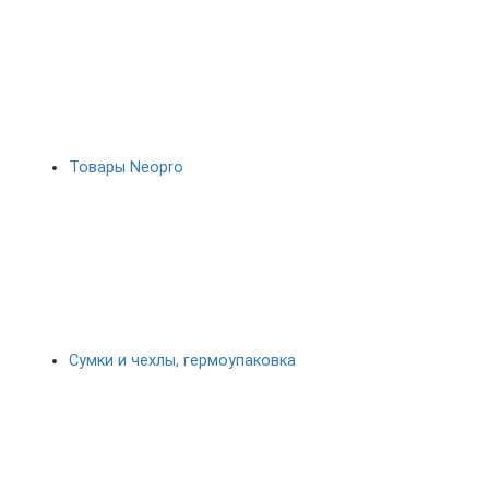
Товары Neopro
Сумки и чехлы, гермоупаковка