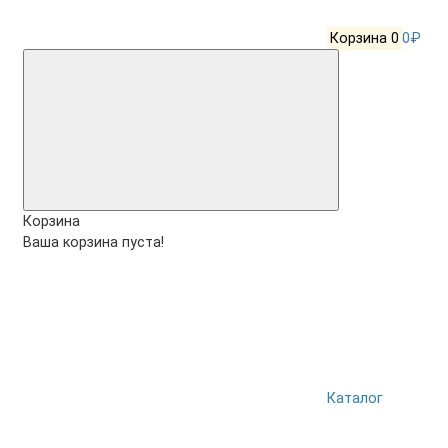
Корзина
0
0₽
Корзина
Ваша корзина пуста!
Каталог