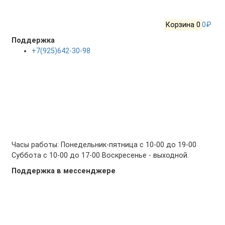
Корзина
0
0₽
Поддержка
+7(925)642-30-98
Часы работы: Понедельник-пятница с 10-00 до 19-00
Суббота с 10-00 до 17-00 Воскресенье - выходной.
Поддержка в мессенджере