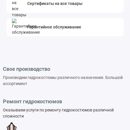
Сертификаты на все товары
Гарантийное обслуживание
Свое производство
Производим гидрокостюмы различного назначения. Большой
ассортимент
Ремонт гидрокостюмов
Оказываем услуги по ремонту гидрокостюмов различной
сложности