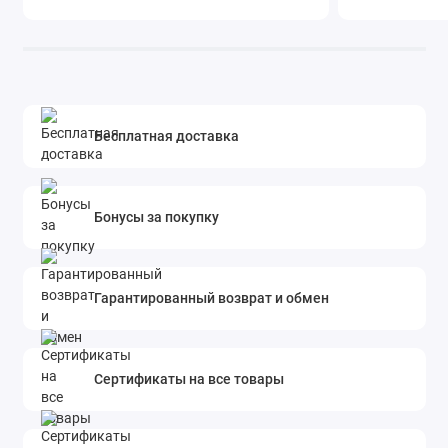
Бесплатная доставка
Бонусы за покупку
Гарантированный возврат и обмен
Сертификаты на все товары