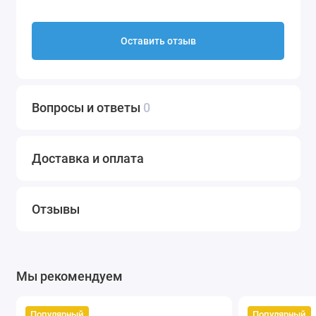
Оставить отзыв
Вопросы и ответы
0
Доставка и оплата
Отзывы
Мы рекомендуем
Популярный
Популярный