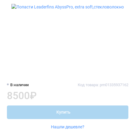
В наличии
Код товара: pm01335937162
8500₽
Купить
Нашли дешевле?