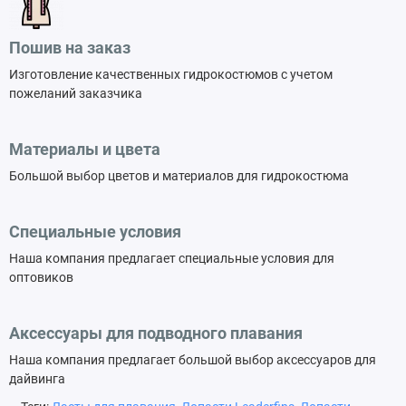
Пошив на заказ
Изготовление качественных гидрокостюмов с учетом
пожеланий заказчика
Материалы и цвета
Большой выбор цветов и материалов для гидрокостюма
Специальные условия
Наша компания предлагает специальные условия для
оптовиков
Аксессуары для подводного плавания
Наша компания предлагает большой выбор аксессуаров для
дайвинга