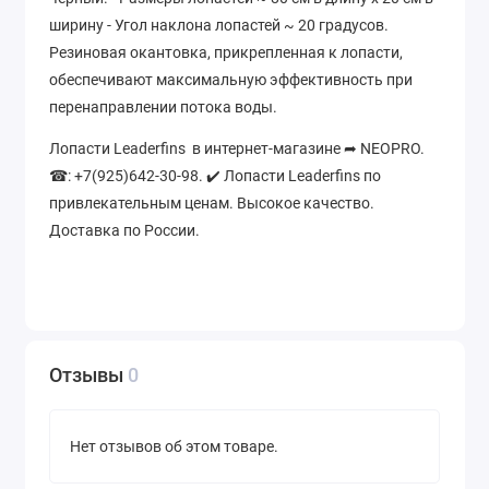
ширину - Угол наклона лопастей ~ 20 градусов.
Резиновая окантовка, прикрепленная к лопасти,
обеспечивают максимальную эффективность при
перенаправлении потока воды.
Лопасти Leaderfins в интернет-магазине ➦ NEOPRO.
☎: +7(925)642-30-98. ✔️ Лопасти Leaderfins по
привлекательным ценам. Высокое качество.
Доставка по России.
Отзывы
0
Нет отзывов об этом товаре.