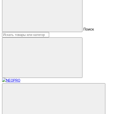
Поиск