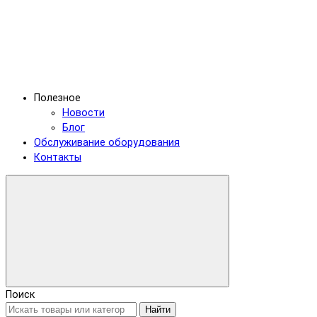
Полезное
Новости
Блог
Обслуживание оборудования
Контакты
Поиск
Найти