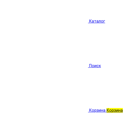
Каталог
Поиск
Корзина
Корзина