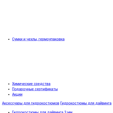
Сумки и чехлы, гермоупаковка
Химические средства
Подарочные сертификаты
Акции
Аксессуары для гидрокостюмов
Гидрокостюмы для дайвинга
Гидрокостюмы для дайвинга 3 мм