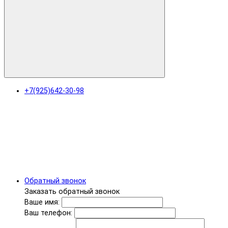
+7(925)642-30-98
Обратный звонок
Заказать обратный звонок
Ваше имя:
Ваш телефон: