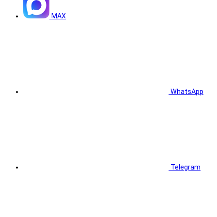
MAX
WhatsApp
Telegram