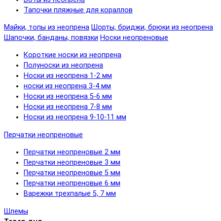
Тапочки пляжные для кораллов
Майки, топы из неопрена
Шорты, бриджи, брюки из неопрена
Шапочки, банданы, повязки
Носки неопреновые
Короткие носки из неопрена
Полуноски из неопрена
Носки из неопрена 1-2 мм
носки из неопрена 3-4 мм
Носки из неопрена 5-6 мм
Носки из неопрена 7-8 мм
Носки из неопрена 9-10-11 мм
Перчатки неопреновые
Перчатки неопреновые 2 мм
Перчатки неопреновые 3 мм
Перчатки неопреновые 5 мм
Перчатки неопреновые 6 мм
Варежки трехпалые 5, 7 мм
Шлемы