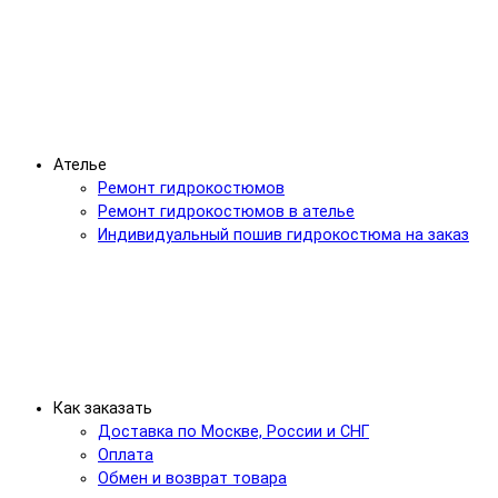
Ателье
Ремонт гидрокостюмов
Ремонт гидрокостюмов в ателье
Индивидуальный пошив гидрокостюма на заказ
Как заказать
Доставка по Москве, России и СНГ
Оплата
Обмен и возврат товара