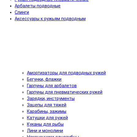
Арбалеты подводные
Слинги
Аксессуары к ружьям подводным
Амортизаторы для подводных ружей
Бегунки, флажки
Гарпуны для арбалетов
Гарпуны для пневматических ружей
Зарядки, инструменты
Зацепы для тяжей
Карабины, зажимы
Катушки для ружей
Куканы для рыбы
Лини и монолини