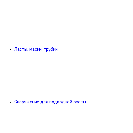
Ласты, маски, трубки
Снаряжение для подводной охоты