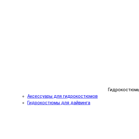
Гидрокостюм
Аксессуары для гидрокостюмов
Гидрокостюмы для дайвинга