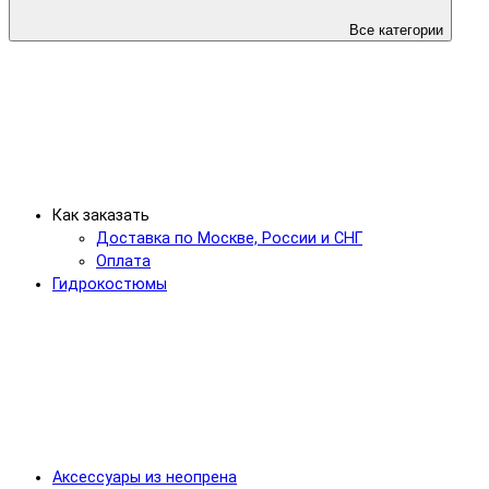
Все категории
Как заказать
Доставка по Москве, России и СНГ
Оплата
Гидрокостюмы
Аксессуары из неопрена