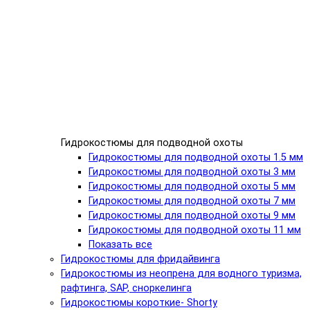
Гидрокостюмы для подводной охоты
Гидрокостюмы для подводной охоты 1.5 мм
Гидрокостюмы для подводной охоты 3 мм
Гидрокостюмы для подводной охоты 5 мм
Гидрокостюмы для подводной охоты 7 мм
Гидрокостюмы для подводной охоты 9 мм
Гидрокостюмы для подводной охоты 11 мм
Показать все
Гидрокостюмы для фридайвинга
Гидрокостюмы из неопрена для водного туризма,
рафтинга, SAP, сноркелинга
Гидрокостюмы короткие- Shorty