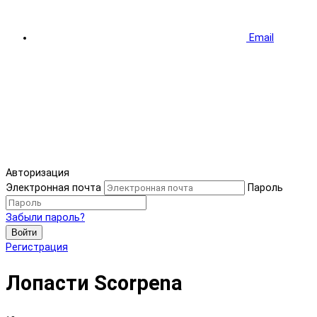
Email
Авторизация
Электронная почта
Пароль
Забыли пароль?
Войти
Регистрация
Лопасти Scorpena