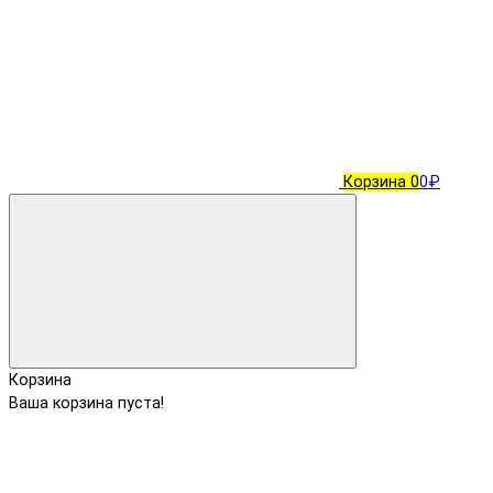
Корзина
0
0₽
Корзина
Ваша корзина пуста!