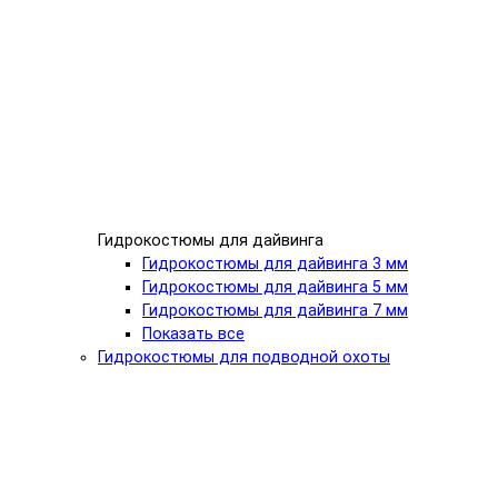
Гидрокостюмы для дайвинга
Гидрокостюмы для дайвинга 3 мм
Гидрокостюмы для дайвинга 5 мм
Гидрокостюмы для дайвинга 7 мм
Показать все
Гидрокостюмы для подводной охоты