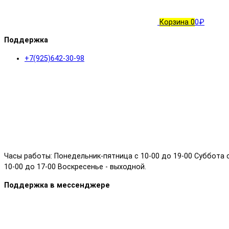
Корзина
0
0₽
Поддержка
+7(925)642-30-98
Часы работы: Понедельник-пятница с 10-00 до 19-00 Суббота 
10-00 до 17-00 Воскресенье - выходной.
Поддержка в мессенджере