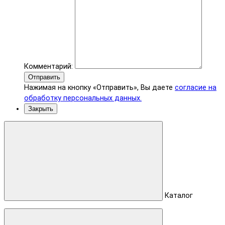
Комментарий:
Отправить
Нажимая на кнопку «Отправить», Вы даете
согласие на
обработку персональных данных.
Закрыть
Каталог