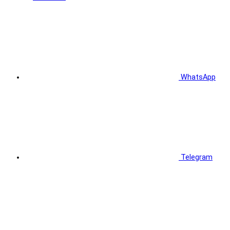
WhatsApp
Telegram