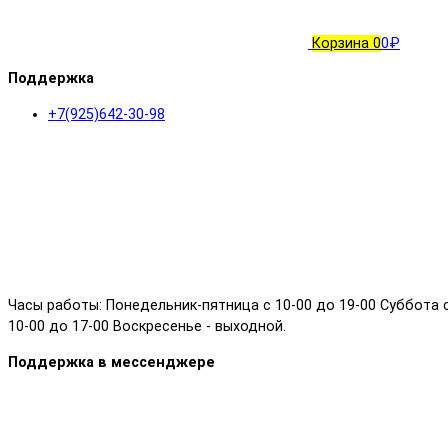
Корзина
0
0₽
Поддержка
+7(925)642-30-98
Часы работы: Понедельник-пятница с 10-00 до 19-00 Суббота 
10-00 до 17-00 Воскресенье - выходной.
Поддержка в мессенджере