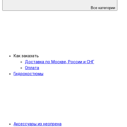
Все категории
Как заказать
Доставка по Москве, России и СНГ
Оплата
Гидрокостюмы
Аксессуары из неопрена