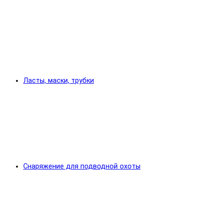
Ласты, маски, трубки
Снаряжение для подводной охоты