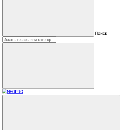
Поиск