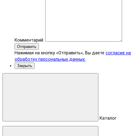
Комментарий:
Отправить
Нажимая на кнопку «Отправить», Вы даете
согласие на
обработку персональных данных.
Закрыть
Каталог