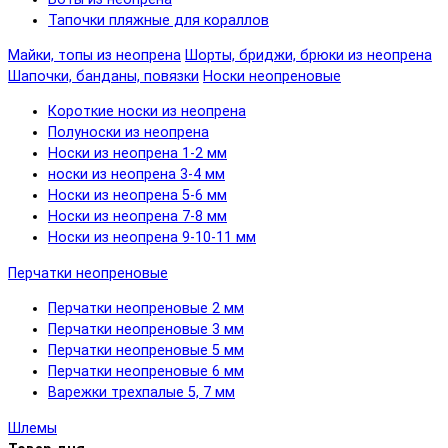
Тапочки пляжные для кораллов
Майки, топы из неопрена
Шорты, бриджи, брюки из неопрена
Шапочки, банданы, повязки
Носки неопреновые
Короткие носки из неопрена
Полуноски из неопрена
Носки из неопрена 1-2 мм
носки из неопрена 3-4 мм
Носки из неопрена 5-6 мм
Носки из неопрена 7-8 мм
Носки из неопрена 9-10-11 мм
Перчатки неопреновые
Перчатки неопреновые 2 мм
Перчатки неопреновые 3 мм
Перчатки неопреновые 5 мм
Перчатки неопреновые 6 мм
Варежки трехпалые 5, 7 мм
Шлемы