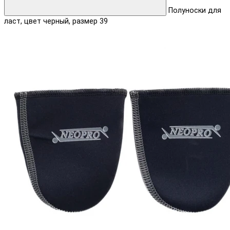
Полуноски для
ласт, цвет черный, размер 39