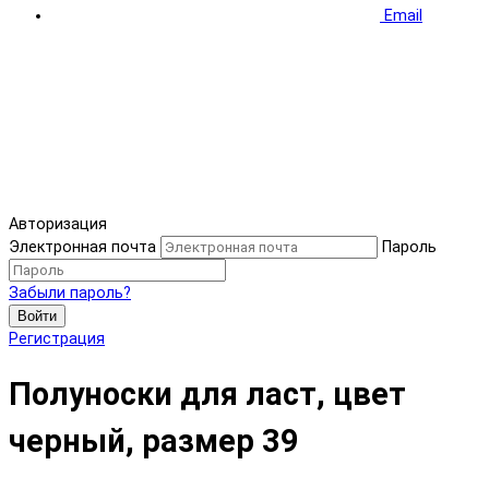
Email
Авторизация
Электронная почта
Пароль
Забыли пароль?
Войти
Регистрация
Полуноски для ласт, цвет
черный, размер 39