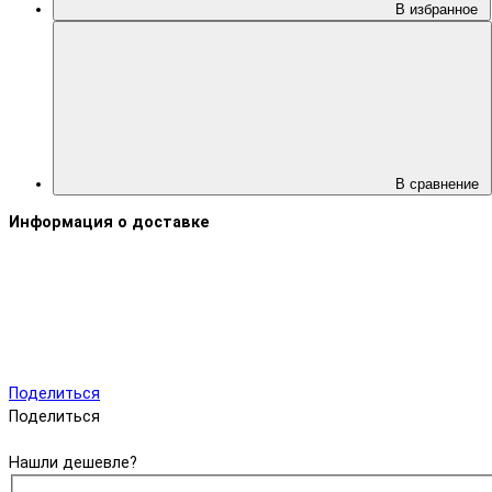
В избранное
В сравнение
Информация о доставке
Поделиться
Поделиться
Нашли дешевле?