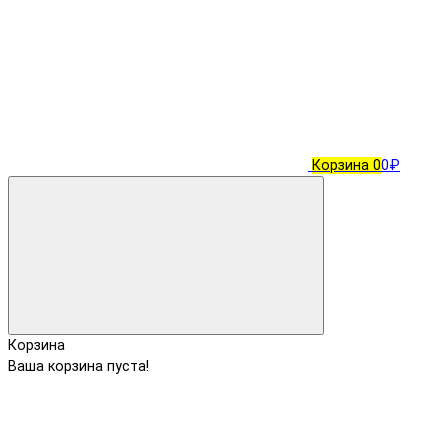
Корзина
0
0₽
Корзина
Ваша корзина пуста!