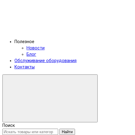
Полезное
Новости
Блог
Обслуживание оборудования
Контакты
Поиск
Найти