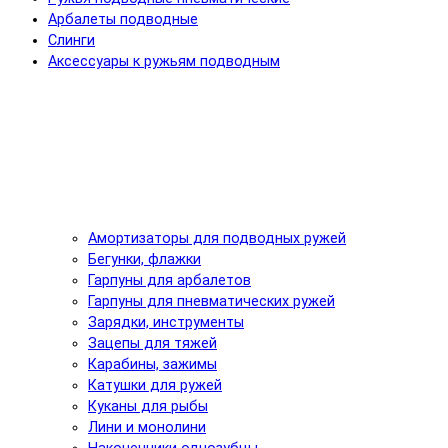
Арбалеты подводные
Слинги
Аксессуары к ружьям подводным
Амортизаторы для подводных ружей
Бегунки, флажки
Гарпуны для арбалетов
Гарпуны для пневматических ружей
Зарядки, инструменты
Зацепы для тяжей
Карабины, зажимы
Катушки для ружей
Куканы для рыбы
Лини и монолини