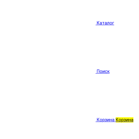
Каталог
Поиск
Корзина
Корзина