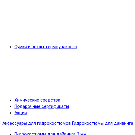
Сумки и чехлы, гермоупаковка
Химические средства
Подарочные сертификаты
Акции
Аксессуары для гидрокостюмов
Гидрокостюмы для дайвинга
Гидрокостюмы для дайвинга 3 мм