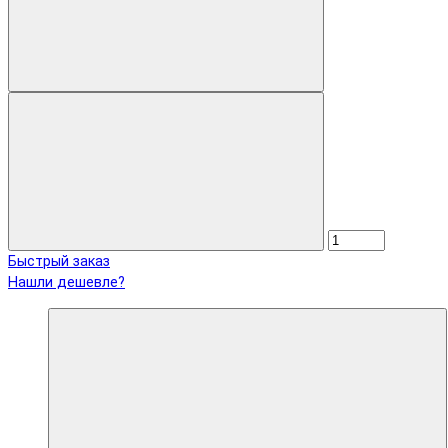
Быстрый заказ
Нашли дешевле?