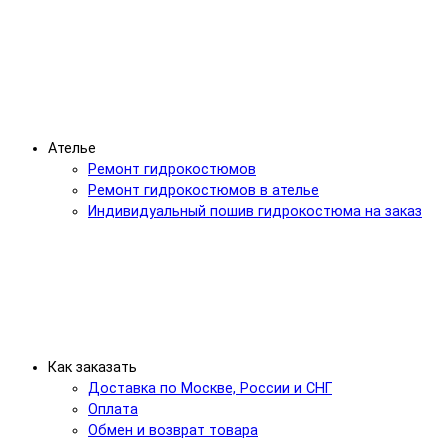
Ателье
Ремонт гидрокостюмов
Ремонт гидрокостюмов в ателье
Индивидуальный пошив гидрокостюма на заказ
Как заказать
Доставка по Москве, России и СНГ
Оплата
Обмен и возврат товара