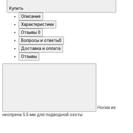
Купить
Описание
Характеристики
Отзывы
0
Вопросы и ответы
0
Доставка и оплата
Отзывы
Носки из
неопрена 5.5 мм для подводной охоты