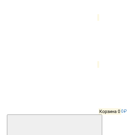
Корзина
0
0₽