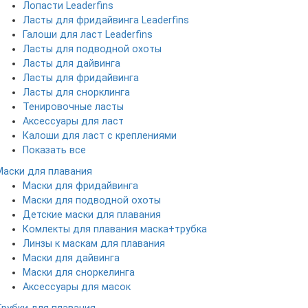
Лопасти Leaderfins
Ласты для фридайвинга Leaderfins
Галоши для ласт Leaderfins
Ласты для подводной охоты
Ласты для дайвинга
Ласты для фридайвинга
Ласты для снорклинга
Тенировочные ласты
Аксессуары для ласт
Калоши для ласт с креплениями
Показать все
Маски для плавания
Маски для фридайвинга
Маски для подводной охоты
Детские маски для плавания
Комлекты для плавания маска+трубка
Линзы к маскам для плавания
Маски для дайвинга
Маски для сноркелинга
Аксессуары для масок