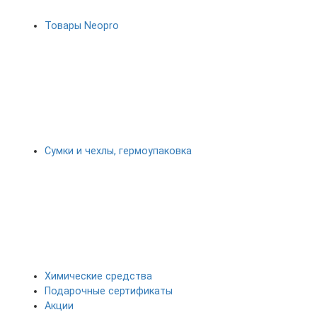
Товары Neopro
Сумки и чехлы, гермоупаковка
Химические средства
Подарочные сертификаты
Акции