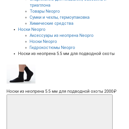
триатлона
Товары Neopro
Сумки и чехлы, гермоупаковка
Химические средства
Носки Neopro
Аксессуары из неопрена Neopro
Носки Neopro
Гидрокостюмы Neopro
Носки из неопрена 5.5 мм для подводной охоты
Носки из неопрена 5.5 мм для подводной охоты
2000₽