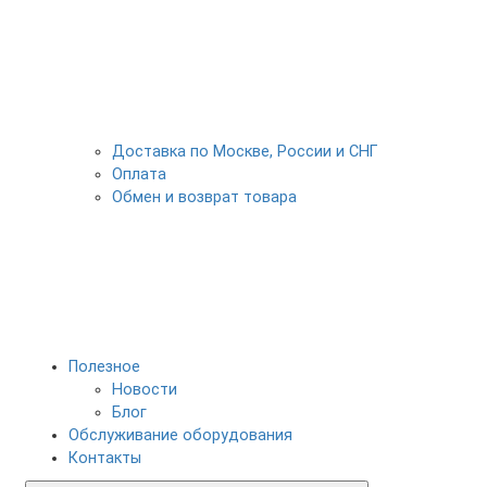
Доставка по Москве, России и СНГ
Оплата
Обмен и возврат товара
Полезное
Новости
Блог
Обслуживание оборудования
Контакты