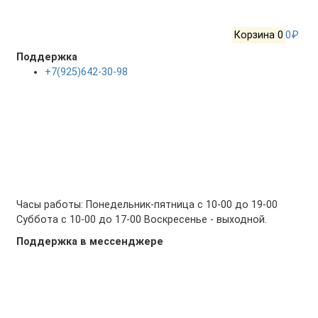
Корзина
0
0₽
Поддержка
+7(925)642-30-98
Часы работы: Понедельник-пятница с 10-00 до 19-00
Суббота с 10-00 до 17-00 Воскресенье - выходной.
Поддержка в мессенджере