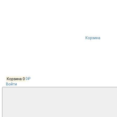
Корзина
Корзина
0
0₽
Войти