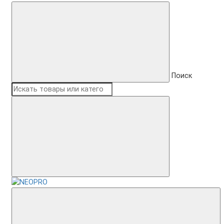
Поиск