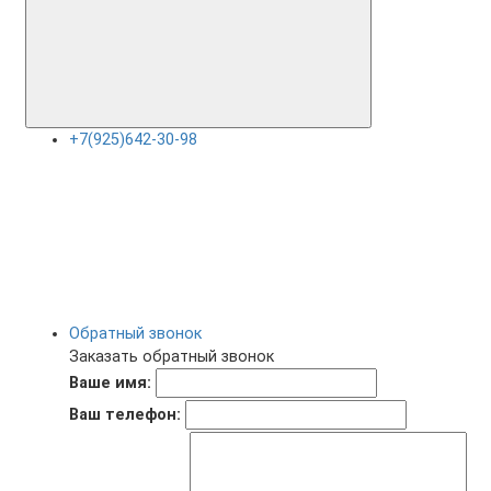
+7(925)642-30-98
Обратный звонок
Заказать обратный звонок
Ваше имя:
Ваш телефон: