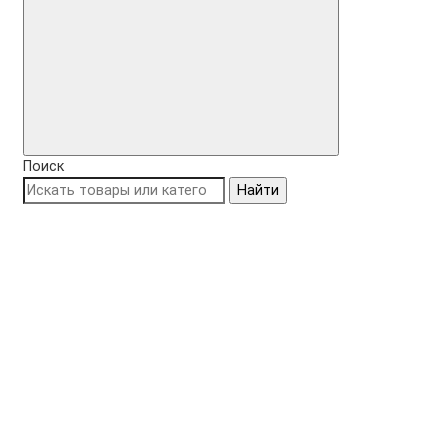
Поиск
Найти