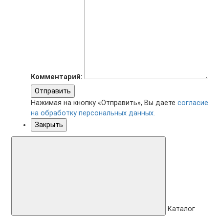
Комментарий:
Отправить
Нажимая на кнопку «Отправить», Вы даете
согласие
на обработку персональных данных.
Закрыть
Каталог