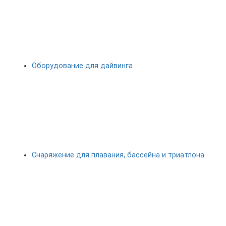
Оборудование для дайвинга
Снаряжение для плавания, бассейна и триатлона