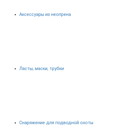
Аксессуары из неопрена
Ласты, маски, трубки
Снаряжение для подводной охоты