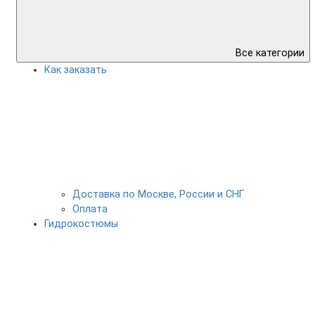
Все категории
Как заказать
Доставка по Москве, России и СНГ
Оплата
Гидрокостюмы