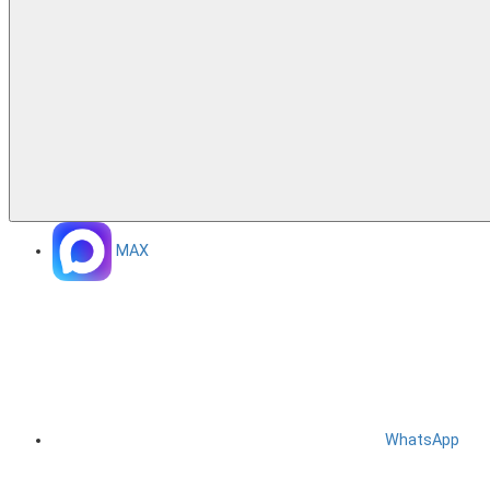
MAX
WhatsApp