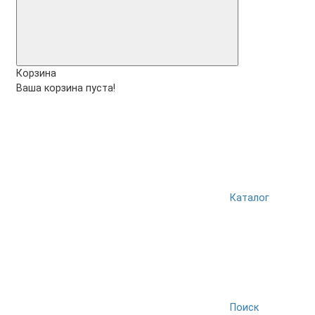
Корзина
Ваша корзина пуста!
Каталог
Поиск