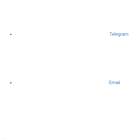
Telegram
Email