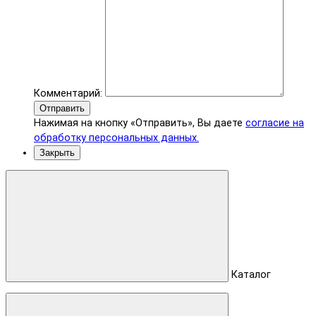
Комментарий:
Отправить
Нажимая на кнопку «Отправить», Вы даете
согласие на
обработку персональных данных.
Закрыть
Каталог