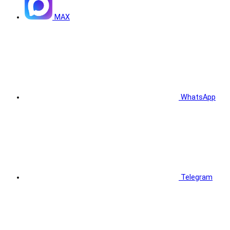
MAX
WhatsApp
Telegram