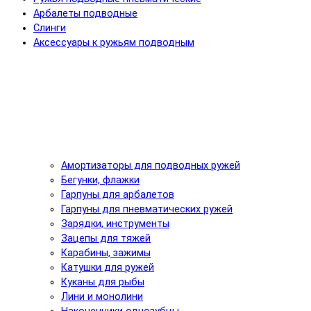
Арбалеты подводные
Слинги
Аксессуары к ружьям подводным
Амортизаторы для подводных ружей
Бегунки, флажки
Гарпуны для арбалетов
Гарпуны для пневматических ружей
Зарядки, инструменты
Зацепы для тяжей
Карабины, зажимы
Катушки для ружей
Куканы для рыбы
Лини и монолини