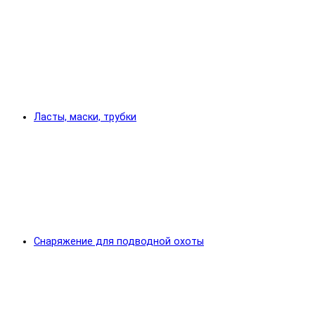
Ласты, маски, трубки
Снаряжение для подводной охоты