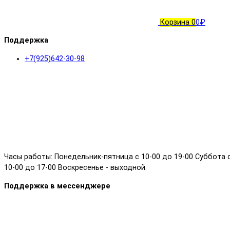
Корзина
0
0₽
Поддержка
+7(925)642-30-98
Часы работы: Понедельник-пятница с 10-00 до 19-00 Суббота 
10-00 до 17-00 Воскресенье - выходной.
Поддержка в мессенджере