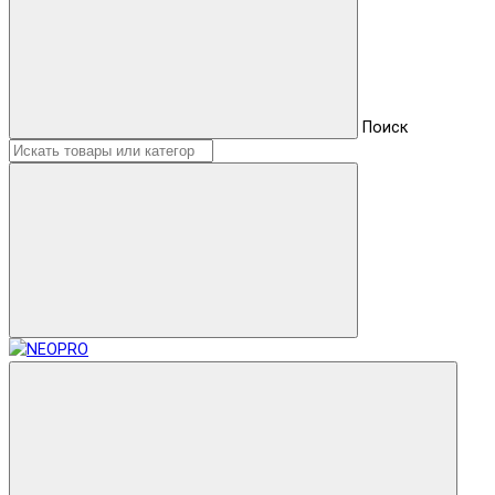
Поиск