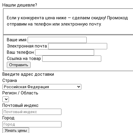
Нашли дешевле?
Если у конкурента цена ниже — сделаем скидку! Промокод
отправим на телефон или электронную почту.
Ваше имя
Электронная почта
Ваш телефон
Ссылка на товар
Отправить
Введите адрес доставки
Страна
Регион / Область
Почтовый индекс
Город
Узнать цены