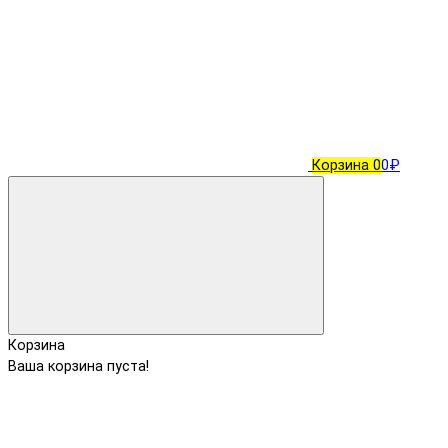
Корзина
0
0₽
Корзина
Ваша корзина пуста!