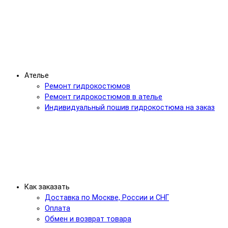
Ателье
Ремонт гидрокостюмов
Ремонт гидрокостюмов в ателье
Индивидуальный пошив гидрокостюма на заказ
Как заказать
Доставка по Москве, России и СНГ
Оплата
Обмен и возврат товара