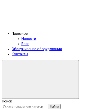
Полезное
Новости
Блог
Обслуживание оборудования
Контакты
Поиск
Найти