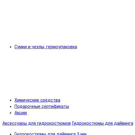
Сумки и чехлы, гермоупаковка
Химические средства
Подарочные сертификаты
Акции
Аксессуары для гидрокостюмов
Гидрокостюмы для дайвинга
Гидрокостюмы для дайвинга 3 мм