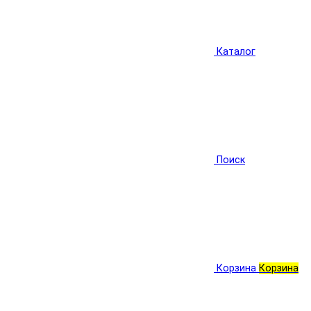
Каталог
Поиск
Корзина
Корзина