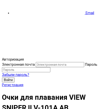
Email
Авторизация
Электронная почта
Пароль
Забыли пароль?
Войти
Регистрация
Очки для плавания VIEW
SNIPER II V-101A AB