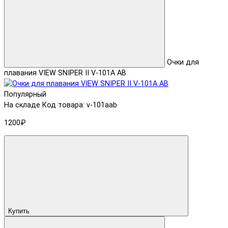
Очки для
плавания VIEW SNIPER II V-101A AB
Популярный
На складе
Код товара: v-101aab
1200₽
Купить