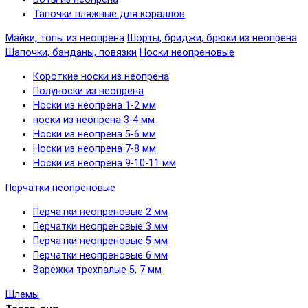
Тапочки пляжные для кораллов
Майки, топы из неопрена
Шорты, бриджи, брюки из неопрена
Шапочки, банданы, повязки
Носки неопреновые
Короткие носки из неопрена
Полуноски из неопрена
Носки из неопрена 1-2 мм
носки из неопрена 3-4 мм
Носки из неопрена 5-6 мм
Носки из неопрена 7-8 мм
Носки из неопрена 9-10-11 мм
Перчатки неопреновые
Перчатки неопреновые 2 мм
Перчатки неопреновые 3 мм
Перчатки неопреновые 5 мм
Перчатки неопреновые 6 мм
Варежки трехпалые 5, 7 мм
Шлемы