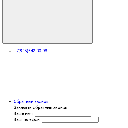
+7(925)642-30-98
Обратный звонок
Заказать обратный звонок
Ваше имя:
Ваш телефон: