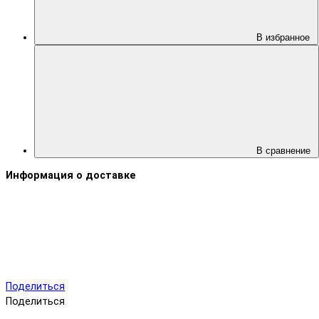
В избранное
В сравнение
Информация о доставке
Поделиться
Поделиться