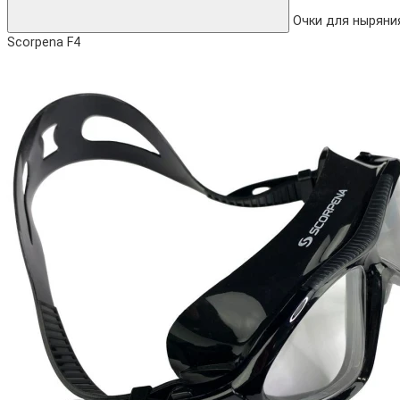
Очки для ныряни
Scorpena F4