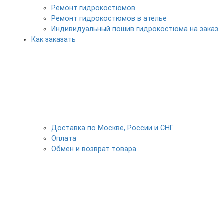
Ремонт гидрокостюмов
Ремонт гидрокостюмов в ателье
Индивидуальный пошив гидрокостюма на заказ
Как заказать
Доставка по Москве, России и СНГ
Оплата
Обмен и возврат товара