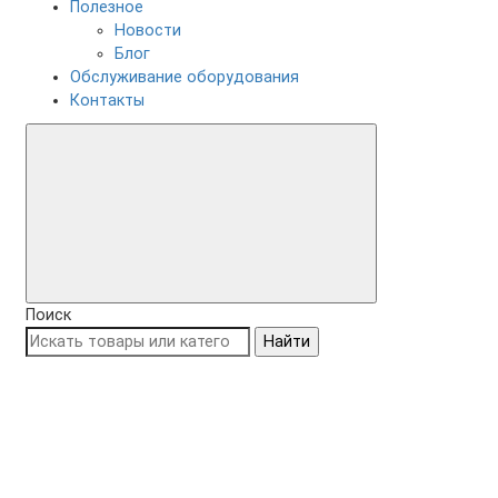
Полезное
Новости
Блог
Обслуживание оборудования
Контакты
Поиск
Найти