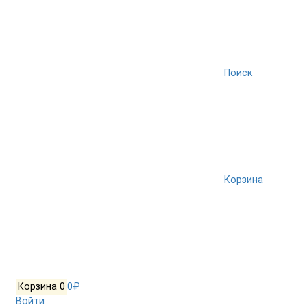
Поиск
Корзина
Корзина
0
0₽
Войти