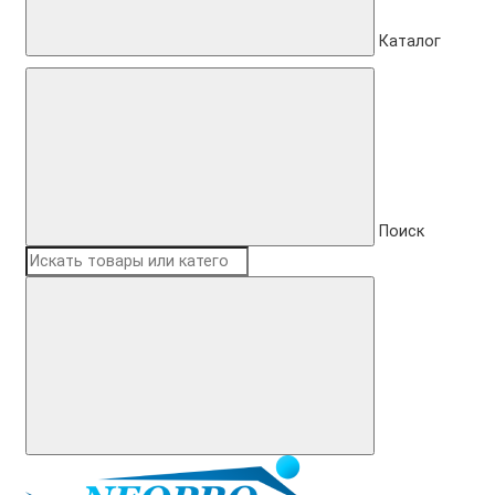
Каталог
Поиск