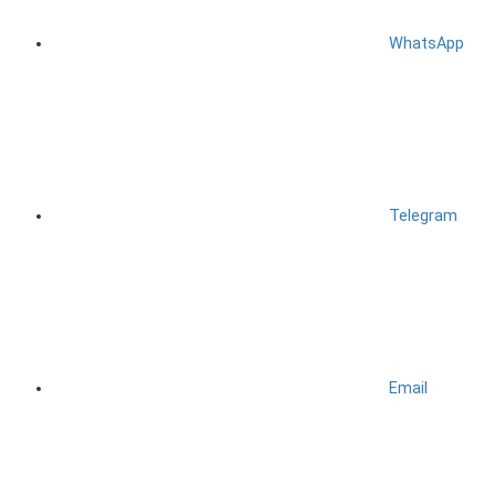
WhatsApp
Telegram
Email