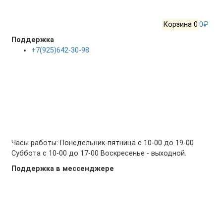
Корзина
0
0₽
Поддержка
+7(925)642-30-98
Часы работы: Понедельник-пятница с 10-00 до 19-00
Суббота с 10-00 до 17-00 Воскресенье - выходной.
Поддержка в мессенджере