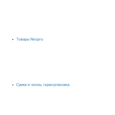
Товары Neopro
Сумки и чехлы, гермоупаковка