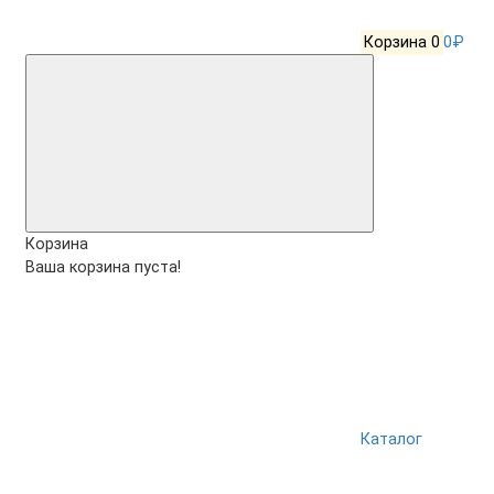
Корзина
0
0₽
Корзина
Ваша корзина пуста!
Каталог