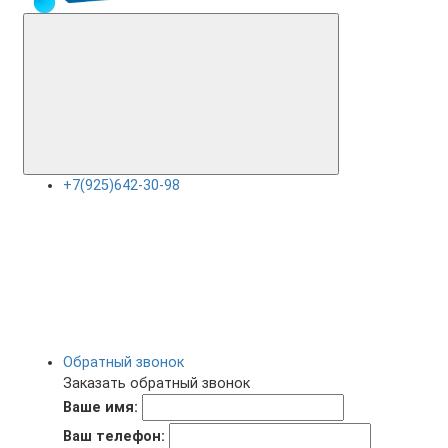
+7(925)642-30-98
Обратный звонок
Заказать обратный звонок
Ваше имя:
Ваш телефон: