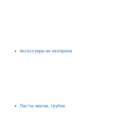
Аксессуары из неопрена
Ласты, маски, трубки