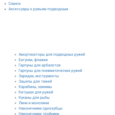
Слинги
Аксессуары к ружьям подводным
Амортизаторы для подводных ружей
Бегунки, флажки
Гарпуны для арбалетов
Гарпуны для пневматических ружей
Зарядки, инструменты
Зацепы для тяжей
Карабины, зажимы
Катушки для ружей
Куканы для рыбы
Лини и монолини
Наконечники однозубцы
Наконечники тройники