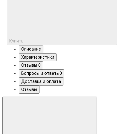
Купить
Описание
Характеристики
Отзывы
0
Вопросы и ответы
0
Доставка и оплата
Отзывы