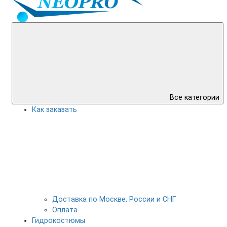
Все категории
Как заказать
Доставка по Москве, России и СНГ
Оплата
Гидрокостюмы