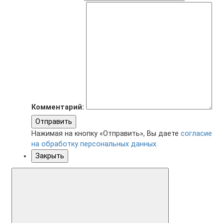
Комментарий:
Отправить
Нажимая на кнопку «Отправить», Вы даете
согласие
на обработку персональных данных.
Закрыть