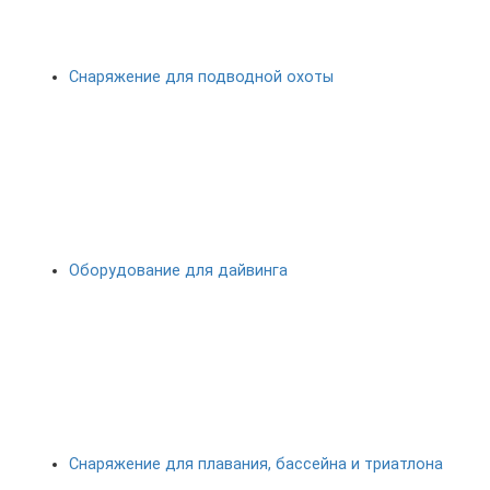
Снаряжение для подводной охоты
Оборудование для дайвинга
Снаряжение для плавания, бассейна и триатлона