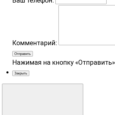
Ваш телефон:
Комментарий:
Отправить
Нажимая на кнопку «Отправить»
Закрыть