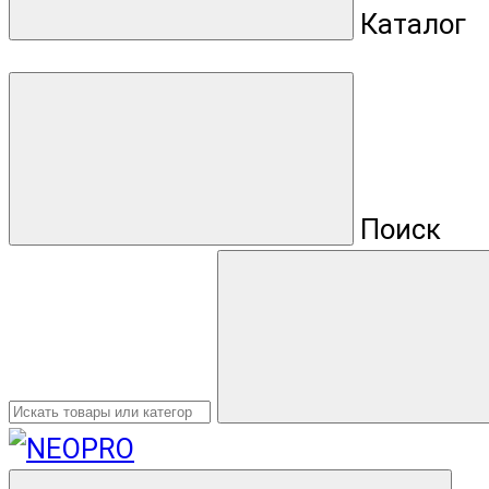
Каталог
Поиск