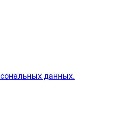
рсональных данных.