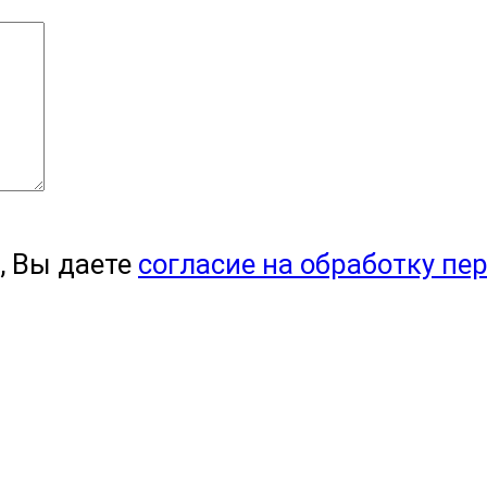
, Вы даете
согласие на обработку пе