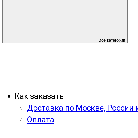
Все категории
Как заказать
Доставка по Москве, России 
Оплата