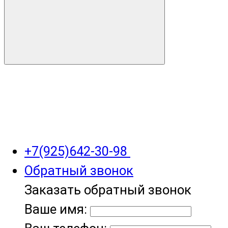
+7(925)642-30-98
Обратный звонок
Заказать обратный звонок
Ваше имя: