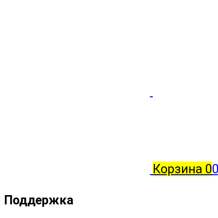
Корзина
0
Поддержка