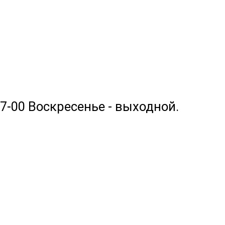
17-00 Воскресенье - выходной.