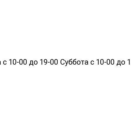
 10-00 до 19-00 Суббота с 10-00 до 