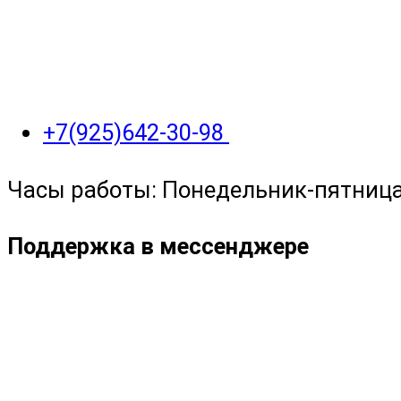
+7(925)642-30-98
Часы работы: Понедельник-пятница с
Поддержка в мессенджере