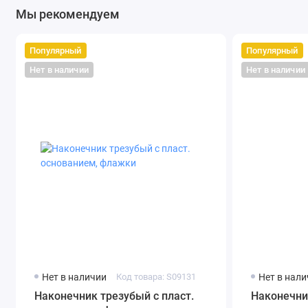
Мы рекомендуем
Популярный
Популярный
Нет в наличии
Нет в наличии
Нет в наличии
Код товара: S09131
Нет в нал
Наконечник трезубый с пласт.
Наконечни