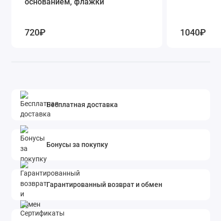
основанием, флажки
720₽
1040₽
Бесплатная доставка
Бонусы за покупку
Гарантированный возврат и обмен