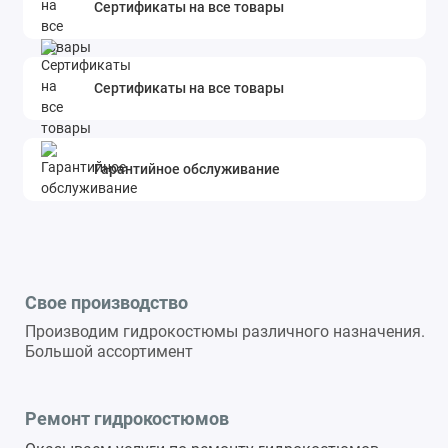
Сертификаты на все товары
Сертификаты на все товары
Гарантийное обслуживание
Свое производство
Производим гидрокостюмы различного назначения.
Большой ассортимент
Ремонт гидрокостюмов