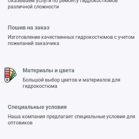
Оказываем услуги по ремонту гидрокостюмов
различной сложности
Пошив на заказ
Изготовление качественных гидрокостюмов с учетом
пожеланий заказчика
Материалы и цвета
Большой выбор цветов и материалов для
гидрокостюма
Специальные условия
Наша компания предлагает специальные условия для
оптовиков