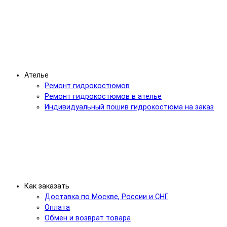
Ателье
Ремонт гидрокостюмов
Ремонт гидрокостюмов в ателье
Индивидуальный пошив гидрокостюма на заказ
Как заказать
Доставка по Москве, России и СНГ
Оплата
Обмен и возврат товара