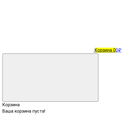
Корзина
0
0₽
Корзина
Ваша корзина пуста!