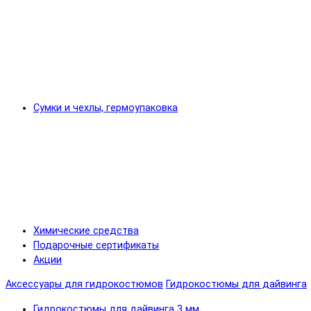
Сумки и чехлы, гермоупаковка
Химические средства
Подарочные сертификаты
Акции
Аксессуары для гидрокостюмов
Гидрокостюмы для дайвинга
Гидрокостюмы для дайвинга 3 мм