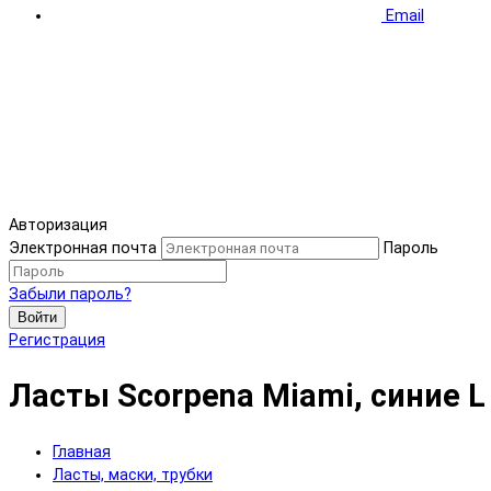
Email
Авторизация
Электронная почта
Пароль
Забыли пароль?
Войти
Регистрация
Ласты Scorpena Miami, синие L
Главная
Ласты, маски, трубки