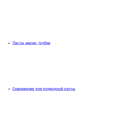
Ласты, маски, трубки
Снаряжение для подводной охоты