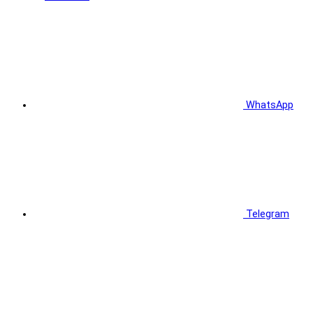
WhatsApp
Telegram