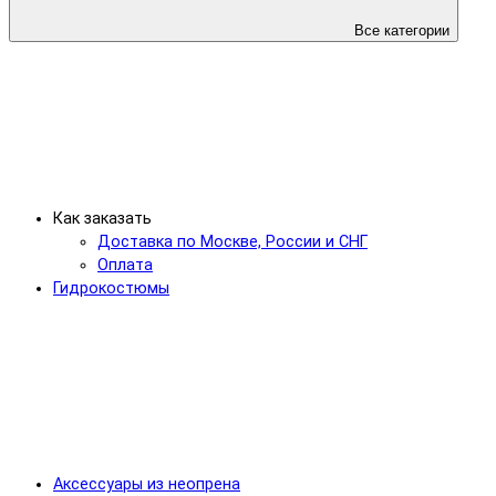
Все категории
Как заказать
Доставка по Москве, России и СНГ
Оплата
Гидрокостюмы
Аксессуары из неопрена