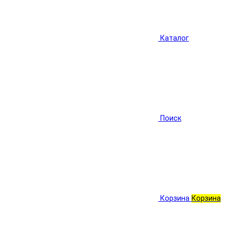
Каталог
Поиск
Корзина
Корзина