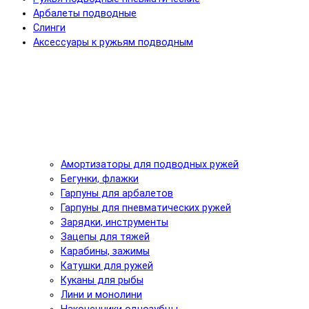
Арбалеты подводные
Слинги
Аксессуары к ружьям подводным
Амортизаторы для подводных ружей
Бегунки, флажки
Гарпуны для арбалетов
Гарпуны для пневматических ружей
Зарядки, инструменты
Зацепы для тяжей
Карабины, зажимы
Катушки для ружей
Куканы для рыбы
Лини и монолини