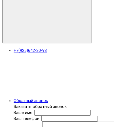
+7(925)642-30-98
Обратный звонок
Заказать обратный звонок
Ваше имя:
Ваш телефон: