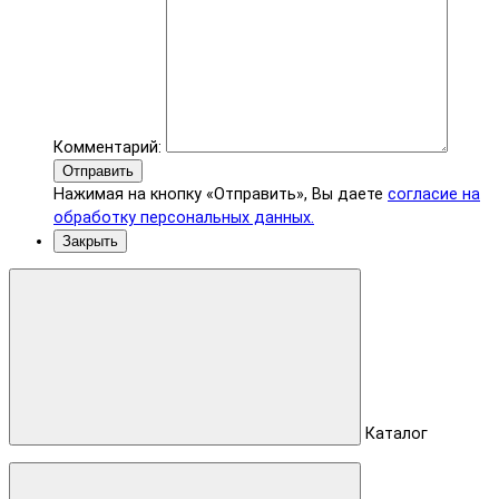
Комментарий:
Отправить
Нажимая на кнопку «Отправить», Вы даете
согласие на
обработку персональных данных.
Закрыть
Каталог