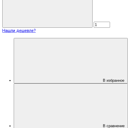
Нашли дешевле?
В избранное
В сравнение