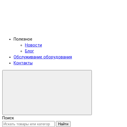
Полезное
Новости
Блог
Обслуживание оборудования
Контакты
Поиск
Найти