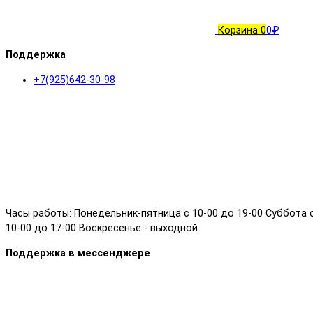
Корзина
0
0₽
Поддержка
+7(925)642-30-98
Часы работы: Понедельник-пятница с 10-00 до 19-00 Суббота 
10-00 до 17-00 Воскресенье - выходной.
Поддержка в мессенджере