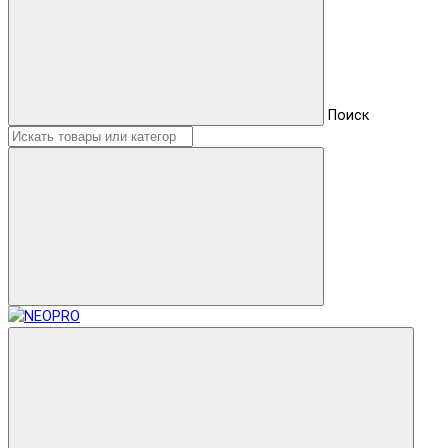
Поиск