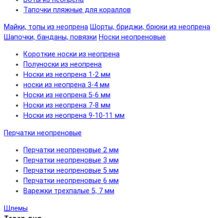
Тапочки пляжные для кораллов
Майки, топы из неопрена
Шорты, бриджи, брюки из неопрена
Шапочки, банданы, повязки
Носки неопреновые
Короткие носки из неопрена
Полуноски из неопрена
Носки из неопрена 1-2 мм
носки из неопрена 3-4 мм
Носки из неопрена 5-6 мм
Носки из неопрена 7-8 мм
Носки из неопрена 9-10-11 мм
Перчатки неопреновые
Перчатки неопреновые 2 мм
Перчатки неопреновые 3 мм
Перчатки неопреновые 5 мм
Перчатки неопреновые 6 мм
Варежки трехпалые 5, 7 мм
Шлемы