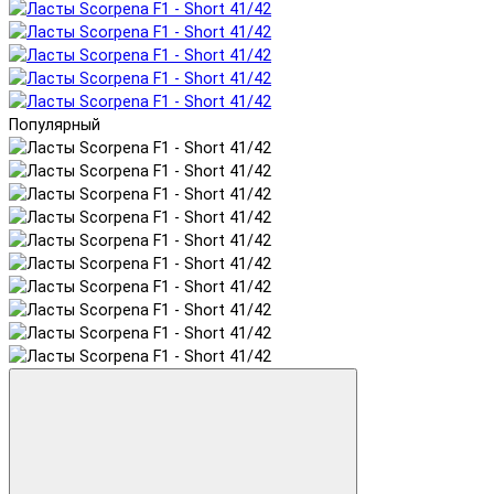
Популярный