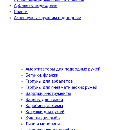
Арбалеты подводные
Слинги
Аксессуары к ружьям подводным
Амортизаторы для подводных ружей
Бегунки, флажки
Гарпуны для арбалетов
Гарпуны для пневматических ружей
Зарядки, инструменты
Зацепы для тяжей
Карабины, зажимы
Катушки для ружей
Куканы для рыбы
Лини и монолини