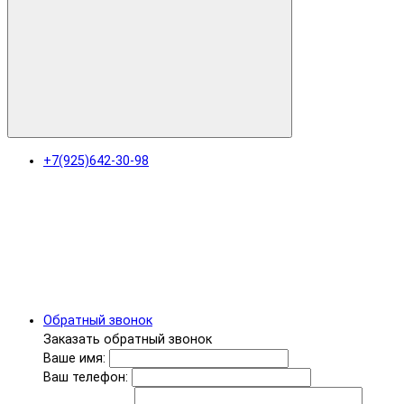
+7(925)642-30-98
Обратный звонок
Заказать обратный звонок
Ваше имя:
Ваш телефон: