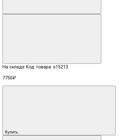
На складе
Код товара: s15213
7750₽
Купить