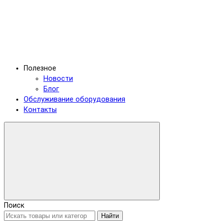
Полезное
Новости
Блог
Обслуживание оборудования
Контакты
Поиск
Найти