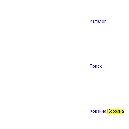
Каталог
Поиск
Корзина
Корзина