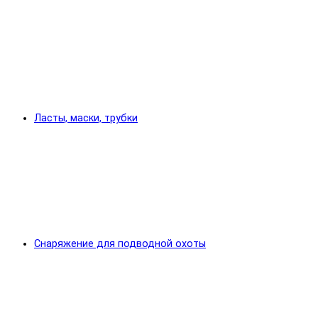
Ласты, маски, трубки
Снаряжение для подводной охоты