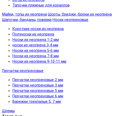
Тапочки пляжные для кораллов
Майки, топы из неопрена
Шорты, бриджи, брюки из неопрена
Шапочки, банданы, повязки
Носки неопреновые
Короткие носки из неопрена
Полуноски из неопрена
Носки из неопрена 1-2 мм
носки из неопрена 3-4 мм
Носки из неопрена 5-6 мм
Носки из неопрена 7-8 мм
Носки из неопрена 9-10-11 мм
Перчатки неопреновые
Перчатки неопреновые 2 мм
Перчатки неопреновые 3 мм
Перчатки неопреновые 5 мм
Перчатки неопреновые 6 мм
Варежки трехпалые 5, 7 мм
Шлемы