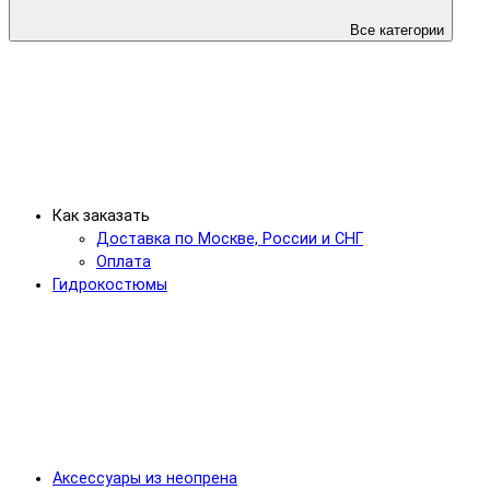
Все категории
Как заказать
Доставка по Москве, России и СНГ
Оплата
Гидрокостюмы
Аксессуары из неопрена