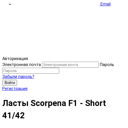
Email
Авторизация
Электронная почта
Пароль
Забыли пароль?
Войти
Регистрация
Ласты Scorpena F1 - Short
41/42