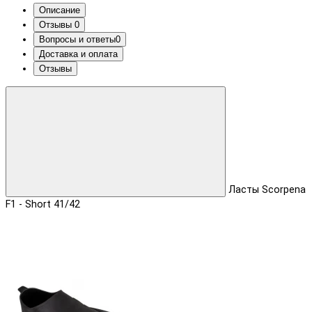
Описание
Отзывы
0
Вопросы и ответы
0
Доставка и оплата
Отзывы
Ласты Scorpena
F1 - Short 41/42