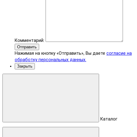
Комментарий:
Отправить
Нажимая на кнопку «Отправить», Вы даете
согласие на
обработку персональных данных.
Закрыть
Каталог