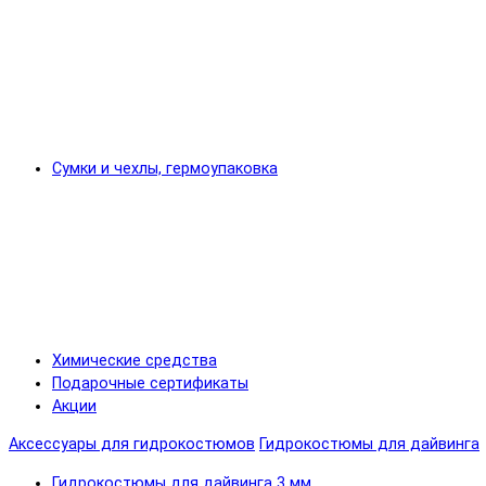
Сумки и чехлы, гермоупаковка
Химические средства
Подарочные сертификаты
Акции
Аксессуары для гидрокостюмов
Гидрокостюмы для дайвинга
Гидрокостюмы для дайвинга 3 мм