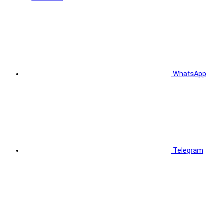
WhatsApp
Telegram