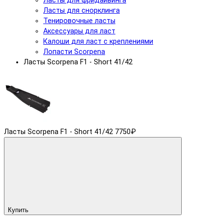
Ласты для фридайвинга
Ласты для снорклинга
Тенировочные ласты
Аксессуары для ласт
Калоши для ласт с креплениями
Лопасти Scorpena
Ласты Scorpena F1 - Short 41/42
Ласты Scorpena F1 - Short 41/42
7750₽
Купить