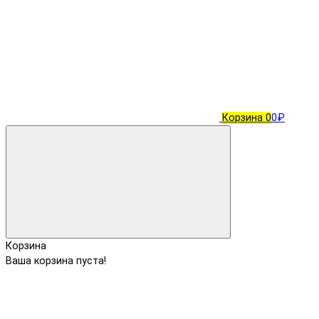
Корзина
0
0₽
Корзина
Ваша корзина пуста!