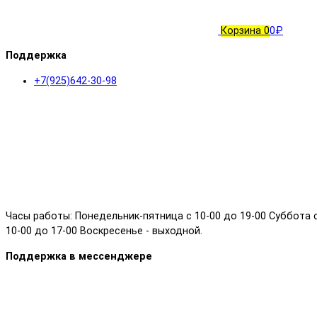
Корзина
0
0₽
Поддержка
+7(925)642-30-98
Часы работы: Понедельник-пятница с 10-00 до 19-00 Суббота 
10-00 до 17-00 Воскресенье - выходной.
Поддержка в мессенджере