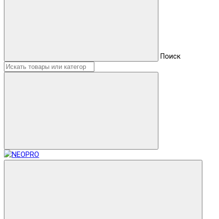
Поиск