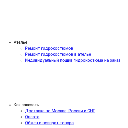
Ателье
Ремонт гидрокостюмов
Ремонт гидрокостюмов в ателье
Индивидуальный пошив гидрокостюма на заказ
Как заказать
Доставка по Москве, России и СНГ
Оплата
Обмен и возврат товара