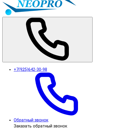
+7(925)642-30-98
Обратный звонок
Заказать обратный звонок