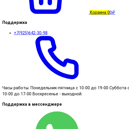
Корзина
0
0₽
Поддержка
+7(925)642-30-98
Часы работы: Понедельник-пятница с 10-00 до 19-00 Суббота 
10-00 до 17-00 Воскресенье - выходной.
Поддержка в мессенджере