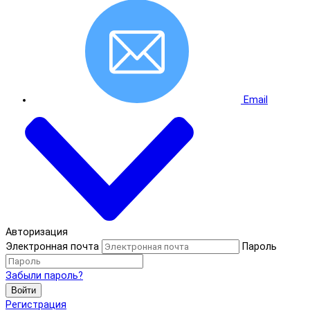
Email
Авторизация
Электронная почта
Пароль
Забыли пароль?
Войти
Регистрация