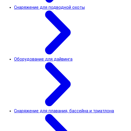
Снаряжение для подводной охоты
Оборудование для дайвинга
Снаряжение для плавания, бассейна и триатлона