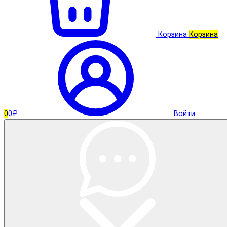
Корзина
Корзина
0
0₽
Войти