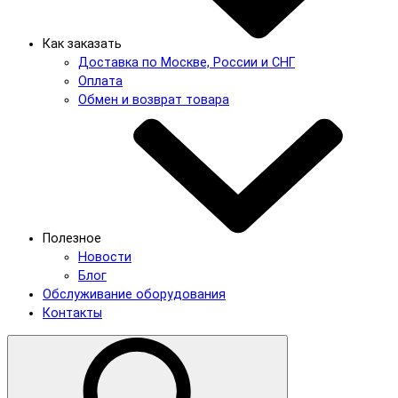
Как заказать
Доставка по Москве, России и СНГ
Оплата
Обмен и возврат товара
Полезное
Новости
Блог
Обслуживание оборудования
Контакты