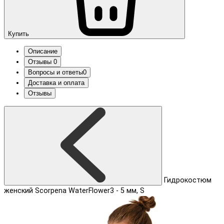
Купить
Описание
Отзывы
0
Вопросы и ответы
0
Доставка и оплата
Отзывы
Гидрокостюм
женский Scorpena WaterFlower3 - 5 мм, S