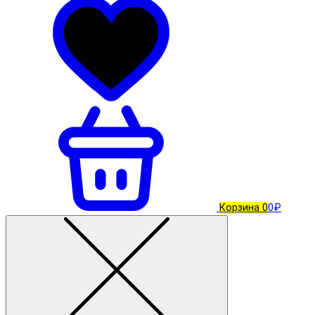
Корзина
0
0₽