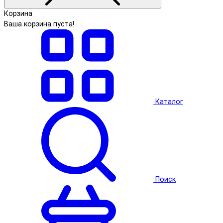
Корзина
Ваша корзина пуста!
Каталог
Поиск