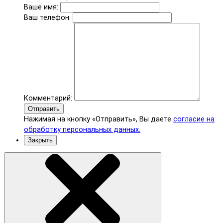
Ваше имя:
Ваш телефон:
Комментарий:
Отправить
Нажимая на кнопку «Отправить», Вы даете
согласие на
обработку персональных данных.
Закрыть