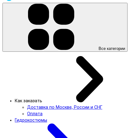
Все категории
Как заказать
Доставка по Москве, России и СНГ
Оплата
Гидрокостюмы