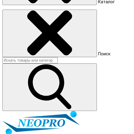
Каталог
Поиск