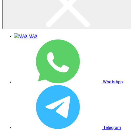
MAX
WhatsApp
Telegram