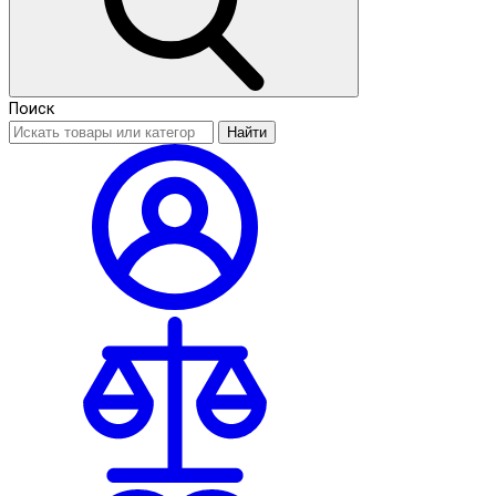
Поиск
Найти