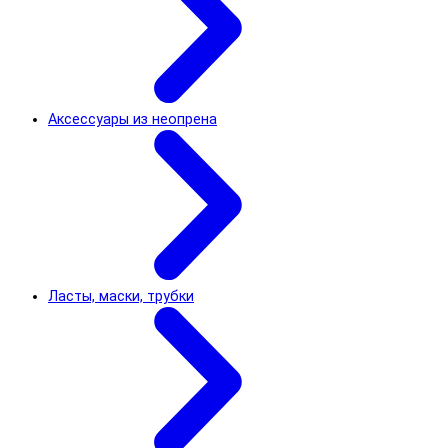
Аксессуары из неопрена
Ласты, маски, трубки