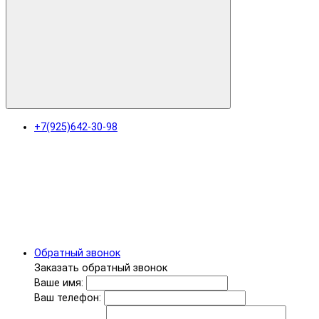
+7(925)642-30-98
Обратный звонок
Заказать обратный звонок
Ваше имя:
Ваш телефон: