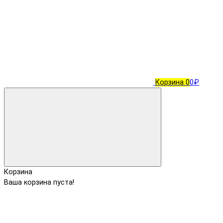
Корзина
0
0₽
Корзина
Ваша корзина пуста!