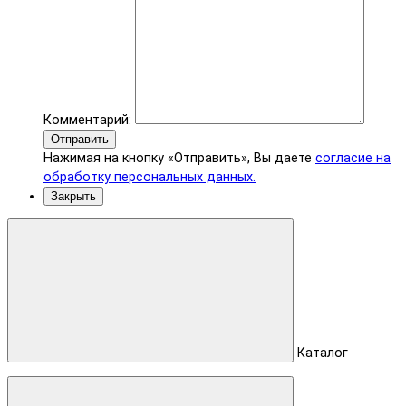
Комментарий:
Отправить
Нажимая на кнопку «Отправить», Вы даете
согласие на
обработку персональных данных.
Закрыть
Каталог