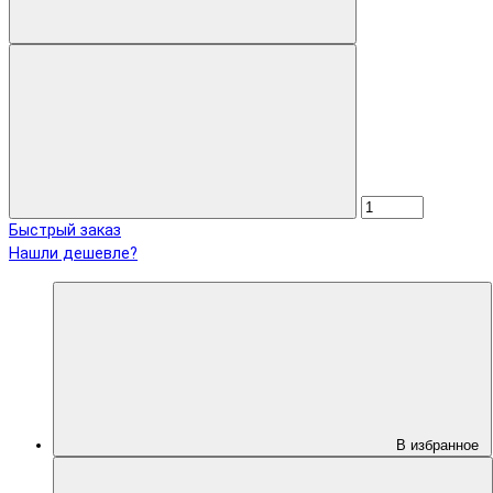
Быстрый заказ
Нашли дешевле?
В избранное