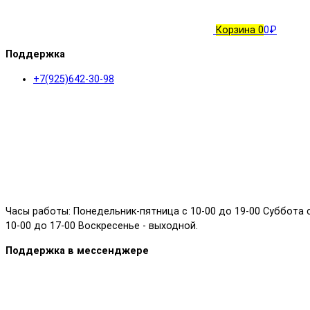
Корзина
0
0₽
Поддержка
+7(925)642-30-98
Часы работы: Понедельник-пятница с 10-00 до 19-00 Суббота 
10-00 до 17-00 Воскресенье - выходной.
Поддержка в мессенджере