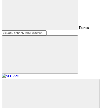
Поиск