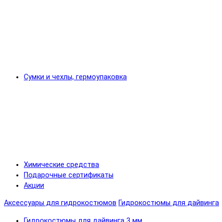
Сумки и чехлы, гермоупаковка
Химические средства
Подарочные сертификаты
Акции
Аксессуары для гидрокостюмов
Гидрокостюмы для дайвинга
Гидрокостюмы для дайвинга 3 мм