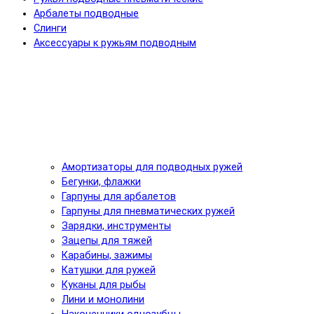
Арбалеты подводные
Слинги
Аксессуары к ружьям подводным
Амортизаторы для подводных ружей
Бегунки, флажки
Гарпуны для арбалетов
Гарпуны для пневматических ружей
Зарядки, инструменты
Зацепы для тяжей
Карабины, зажимы
Катушки для ружей
Куканы для рыбы
Лини и монолини