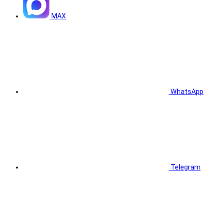
MAX
WhatsApp
Telegram