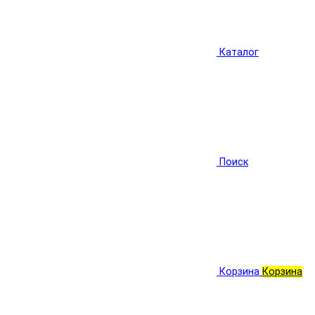
Каталог
Поиск
Корзина
Корзина