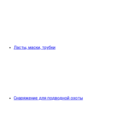
Ласты, маски, трубки
Снаряжение для подводной охоты