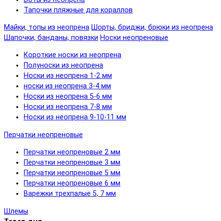
Тапочки пляжные для кораллов
Майки, топы из неопрена
Шорты, бриджи, брюки из неопрена
Шапочки, банданы, повязки
Носки неопреновые
Короткие носки из неопрена
Полуноски из неопрена
Носки из неопрена 1-2 мм
носки из неопрена 3-4 мм
Носки из неопрена 5-6 мм
Носки из неопрена 7-8 мм
Носки из неопрена 9-10-11 мм
Перчатки неопреновые
Перчатки неопреновые 2 мм
Перчатки неопреновые 3 мм
Перчатки неопреновые 5 мм
Перчатки неопреновые 6 мм
Варежки трехпалые 5, 7 мм
Шлемы