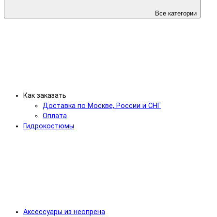
Все категории
Как заказать
Доставка по Москве, России и СНГ
Оплата
Гидрокостюмы
Аксессуары из неопрена