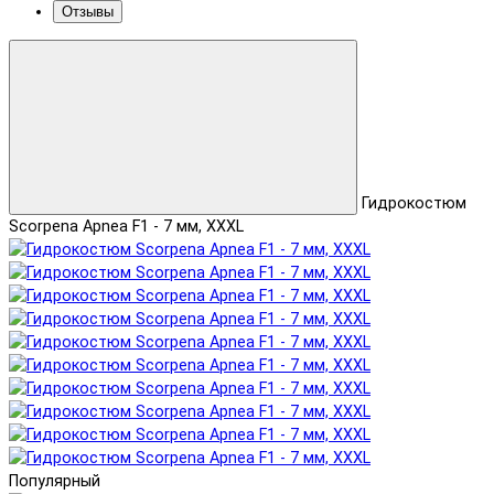
Отзывы
Гидрокостюм
Scorpena Apnea F1 - 7 мм, XXXL
Популярный