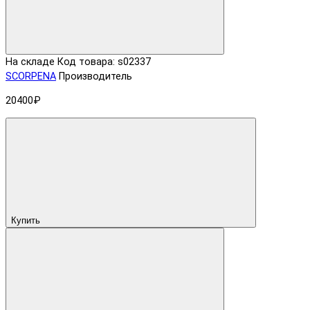
На складе
Код товара: s02337
SCORPENA
Производитель
20400₽
Купить