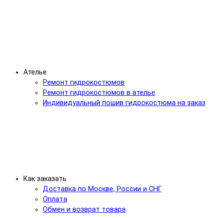
Ателье
Ремонт гидрокостюмов
Ремонт гидрокостюмов в ателье
Индивидуальный пошив гидрокостюма на заказ
Как заказать
Доставка по Москве, России и СНГ
Оплата
Обмен и возврат товара