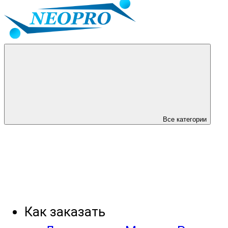
Все категории
Как заказать