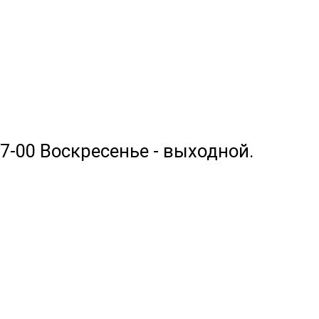
17-00 Воскресенье - выходной.