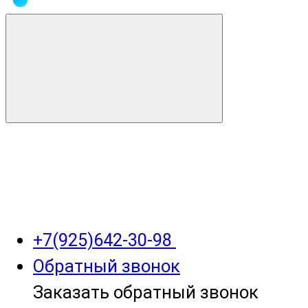
+7(925)642-30-98
Обратный звонок
Заказать обратный звонок