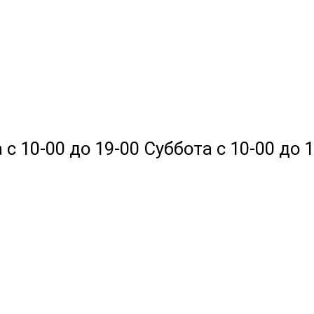
 10-00 до 19-00 Суббота с 10-00 до 