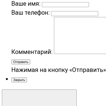
Ваше имя:
Ваш телефон:
Комментарий:
Отправить
Нажимая на кнопку «Отправить»
Закрыть