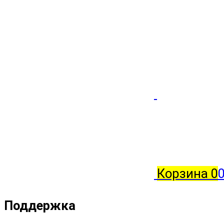
Корзина
0
Поддержка