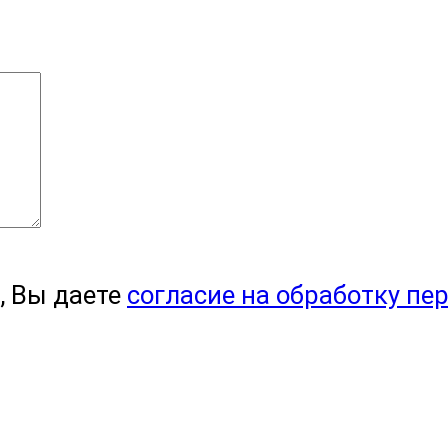
, Вы даете
согласие на обработку пе