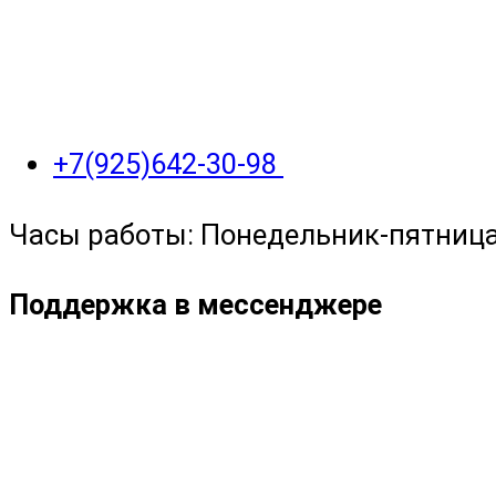
+7(925)642-30-98
Часы работы: Понедельник-пятница с
Поддержка в мессенджере