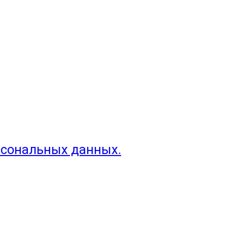
рсональных данных.