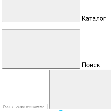
Каталог
Поиск