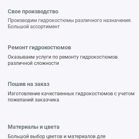
Свое производство
Производим гидрокостюмы различного назначения.
Большой ассортимент
Ремонт гидрокостюмов
Оказываем услуги по ремонту гидрокостюмов
различной сложности
Пошив на заказ
Изготовление качественных гидрокостюмов с учетом
пожеланий заказчика
Материалы и цвета
Большой выбор цветов и материалов для