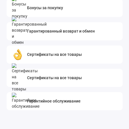
Бонусы за покупку
Гарантированный возврат и обмен
Сертификаты на все товары
Сертификаты на все товары
Гарантийное обслуживание