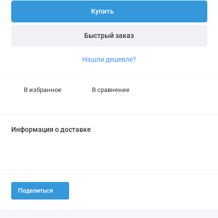
Купить
Быстрый заказ
Нашли дешевле?
В избранное
В сравнение
Информация о доставке
Поделиться