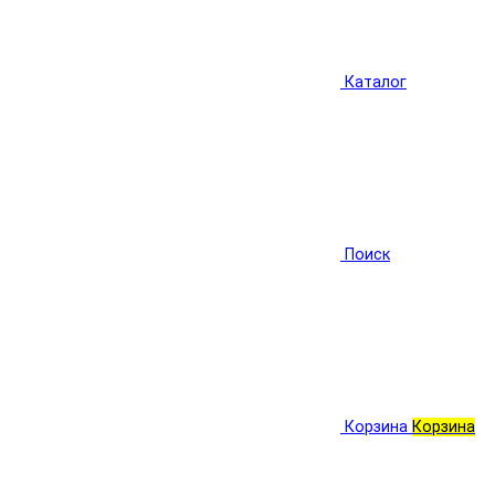
Каталог
Поиск
Корзина
Корзина