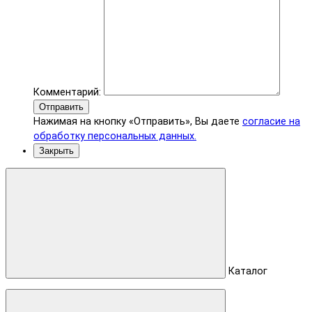
Комментарий:
Отправить
Нажимая на кнопку «Отправить», Вы даете
согласие на
обработку персональных данных.
Закрыть
Каталог