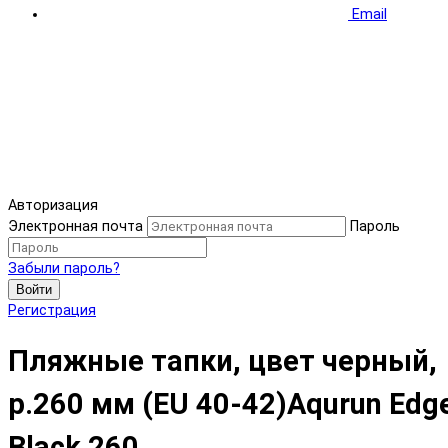
Email
Авторизация
Электронная почта
Пароль
Забыли пароль?
Войти
Регистрация
Пляжные тапки, цвет черный,
р.260 мм (EU 40-42)Aqurun Edg
Black 260