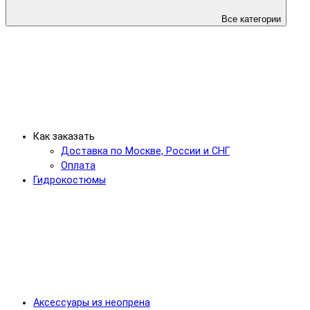
Все категории
Как заказать
Доставка по Москве, России и СНГ
Оплата
Гидрокостюмы
Аксессуары из неопрена