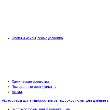
Сумки и чехлы, гермоупаковка
Химические средства
Подарочные сертификаты
Акции
Аксессуары для гидрокостюмов
Гидрокостюмы для дайвинга
Гидрокостюмы для дайвинга 3 мм