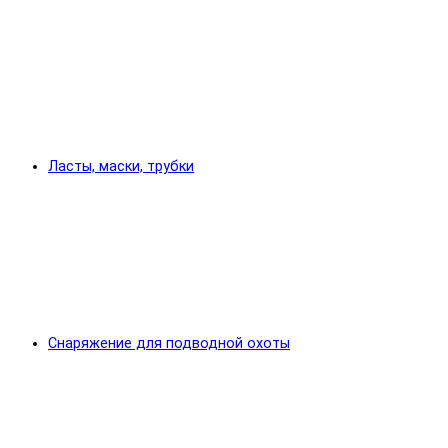
Ласты, маски, трубки
Снаряжение для подводной охоты