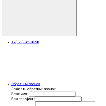
+7(925)642-30-98
Обратный звонок
Заказать обратный звонок
Ваше имя:
Ваш телефон: