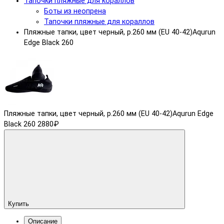
Тапочки пляжные для кораллов
Боты из неопрена
Тапочки пляжные для кораллов
Пляжные тапки, цвет черный, р.260 мм (EU 40-42)Aqurun
Edge Black 260
Пляжные тапки, цвет черный, р.260 мм (EU 40-42)Aqurun Edge
Black 260
2880₽
Купить
Описание