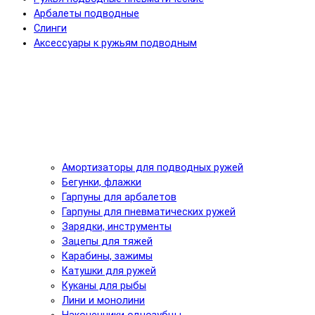
Арбалеты подводные
Слинги
Аксессуары к ружьям подводным
Амортизаторы для подводных ружей
Бегунки, флажки
Гарпуны для арбалетов
Гарпуны для пневматических ружей
Зарядки, инструменты
Зацепы для тяжей
Карабины, зажимы
Катушки для ружей
Куканы для рыбы
Лини и монолини