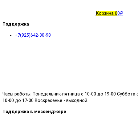
Корзина
0
0₽
Поддержка
+7(925)642-30-98
Часы работы: Понедельник-пятница с 10-00 до 19-00 Суббота 
10-00 до 17-00 Воскресенье - выходной.
Поддержка в мессенджере