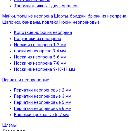
Тапочки пляжные для кораллов
Майки, топы из неопрена
Шорты, бриджи, брюки из неопрена
Шапочки, банданы, повязки
Носки неопреновые
Короткие носки из неопрена
Полуноски из неопрена
Носки из неопрена 1-2 мм
носки из неопрена 3-4 мм
Носки из неопрена 5-6 мм
Носки из неопрена 7-8 мм
Носки из неопрена 9-10-11 мм
Перчатки неопреновые
Перчатки неопреновые 2 мм
Перчатки неопреновые 3 мм
Перчатки неопреновые 5 мм
Перчатки неопреновые 6 мм
Варежки трехпалые 5, 7 мм
Шлемы