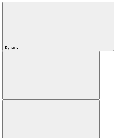
Купить