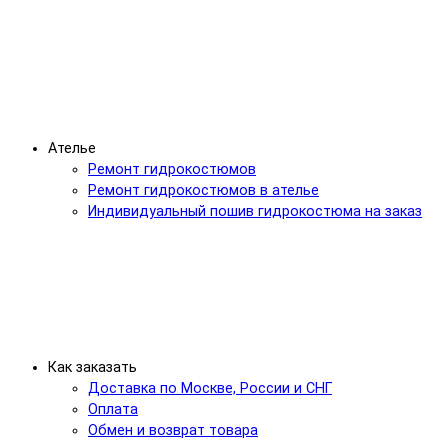
Ателье
Ремонт гидрокостюмов
Ремонт гидрокостюмов в ателье
Индивидуальный пошив гидрокостюма на заказ
Как заказать
Доставка по Москве, России и СНГ
Оплата
Обмен и возврат товара