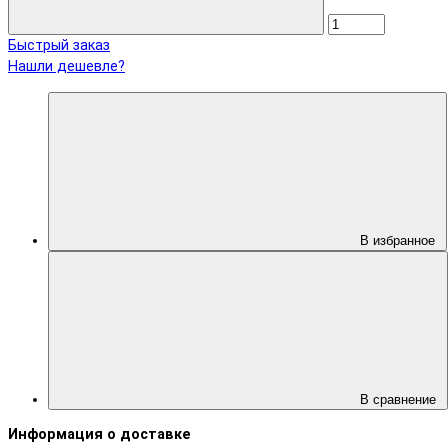
Быстрый заказ
Нашли дешевле?
В избранное
В сравнение
Информация о доставке