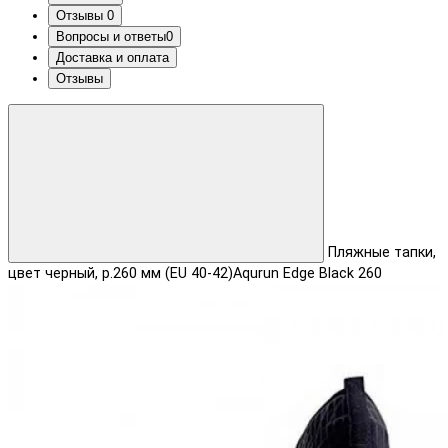
Отзывы
0
Вопросы и ответы
0
Доставка и оплата
Отзывы
Пляжные тапки,
цвет черный, р.260 мм (EU 40-42)Aqurun Edge Black 260