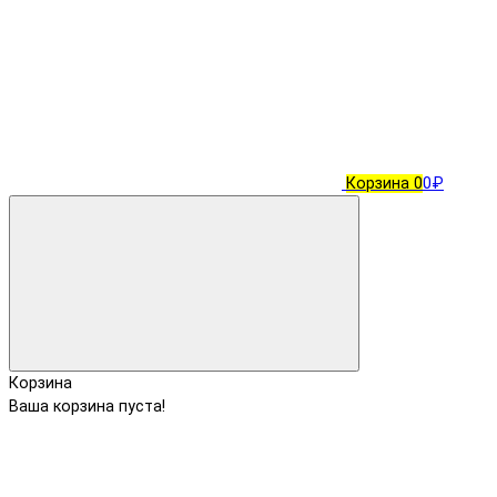
Корзина
0
0₽
Корзина
Ваша корзина пуста!