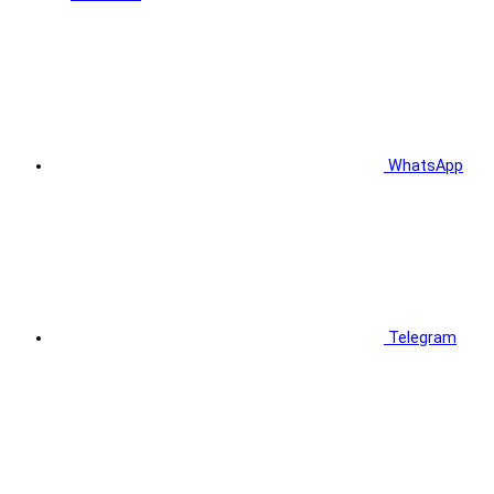
WhatsApp
Telegram