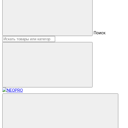
Поиск