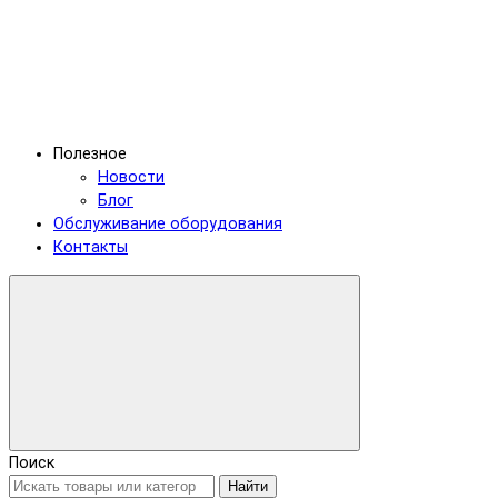
Полезное
Новости
Блог
Обслуживание оборудования
Контакты
Поиск
Найти