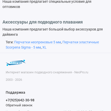
Наша компания предлагает специальные условия для
оптовиков
Аксессуары для подводного плавания
Наша компания предлагает большой выбор аксессуаров для
дайвинга
Теги:
Перчатки неопреновые 5 мм
,
Перчатки эластичные
Scorpena Sigma - 5 мм
,
XL
Интернет магазин подводного снаряжения - NeoPro.ru
2003 - 2026
Поддержка
+7(925)642-30-98
Обратный звонок