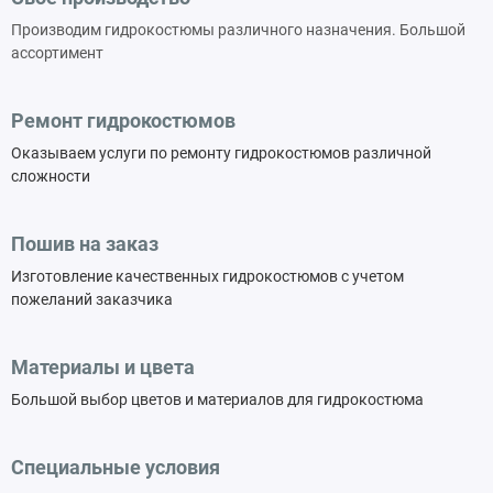
Производим гидрокостюмы различного назначения. Большой
ассортимент
Ремонт гидрокостюмов
Оказываем услуги по ремонту гидрокостюмов различной
сложности
Пошив на заказ
Изготовление качественных гидрокостюмов с учетом
пожеланий заказчика
Материалы и цвета
Большой выбор цветов и материалов для гидрокостюма
Специальные условия