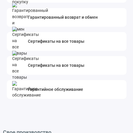
Гарантированный возврат и обмен
Сертификаты на все товары
Сертификаты на все товары
Гарантийное обслуживание
Свое производство