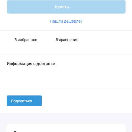
Купить
Нашли дешевле?
В избранное
В сравнение
Информация о доставке
Поделиться