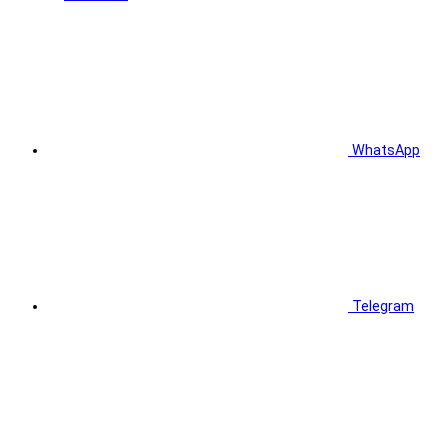
WhatsApp
Telegram