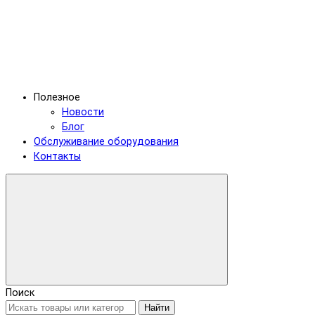
Полезное
Новости
Блог
Обслуживание оборудования
Контакты
Поиск
Найти