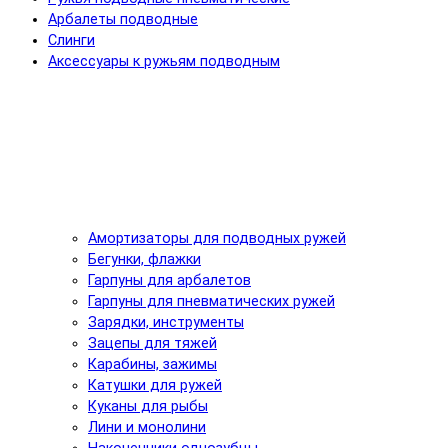
Арбалеты подводные
Слинги
Аксессуары к ружьям подводным
Амортизаторы для подводных ружей
Бегунки, флажки
Гарпуны для арбалетов
Гарпуны для пневматических ружей
Зарядки, инструменты
Зацепы для тяжей
Карабины, зажимы
Катушки для ружей
Куканы для рыбы
Лини и монолини