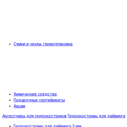
Сумки и чехлы, гермоупаковка
Химические средства
Подарочные сертификаты
Акции
Аксессуары для гидрокостюмов
Гидрокостюмы для дайвинга
Гидрокостюмы для дайвинга 3 мм