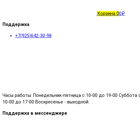
Корзина
0
0₽
Поддержка
+7(925)642-30-98
Часы работы: Понедельник-пятница с 10-00 до 19-00 Суббота 
10-00 до 17-00 Воскресенье - выходной.
Поддержка в мессенджере