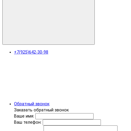
+7(925)642-30-98
Обратный звонок
Заказать обратный звонок
Ваше имя:
Ваш телефон: