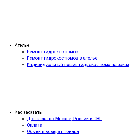
Ателье
Ремонт гидрокостюмов
Ремонт гидрокостюмов в ателье
Индивидуальный пошив гидрокостюма на заказ
Как заказать
Доставка по Москве, России и СНГ
Оплата
Обмен и возврат товара