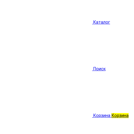
Каталог
Поиск
Корзина
Корзина