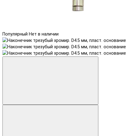
Популярный
Нет в наличии