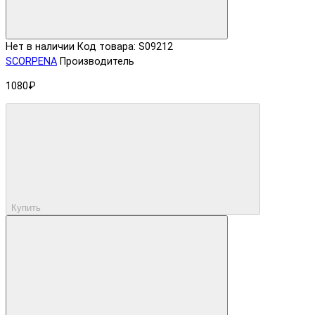
Нет в наличии
Код товара: S09212
SCORPENA
Производитель
1080₽
Купить