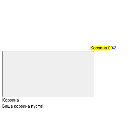
Корзина
0
0₽
Корзина
Ваша корзина пуста!