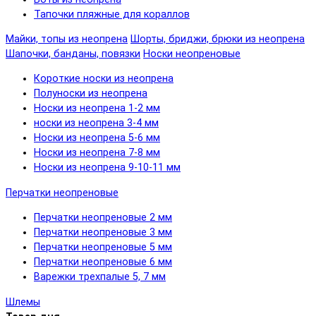
Тапочки пляжные для кораллов
Майки, топы из неопрена
Шорты, бриджи, брюки из неопрена
Шапочки, банданы, повязки
Носки неопреновые
Короткие носки из неопрена
Полуноски из неопрена
Носки из неопрена 1-2 мм
носки из неопрена 3-4 мм
Носки из неопрена 5-6 мм
Носки из неопрена 7-8 мм
Носки из неопрена 9-10-11 мм
Перчатки неопреновые
Перчатки неопреновые 2 мм
Перчатки неопреновые 3 мм
Перчатки неопреновые 5 мм
Перчатки неопреновые 6 мм
Варежки трехпалые 5, 7 мм
Шлемы