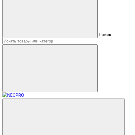
Поиск