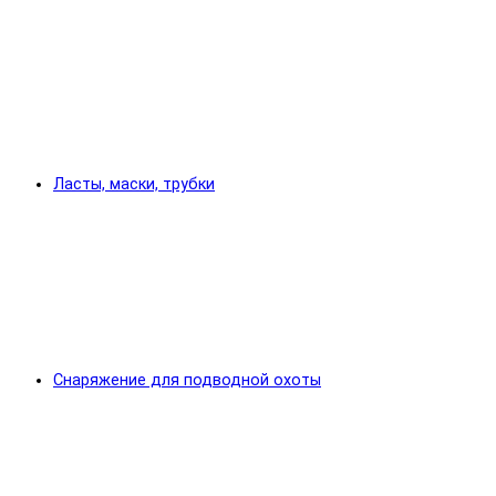
Ласты, маски, трубки
Снаряжение для подводной охоты