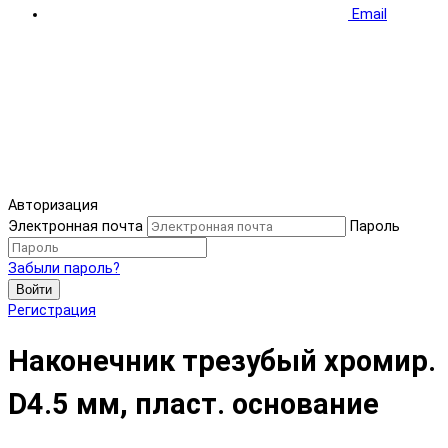
Email
Авторизация
Электронная почта
Пароль
Забыли пароль?
Войти
Регистрация
Наконечник трезубый хромир.
D4.5 мм, пласт. основание