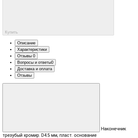
Купить
Описание
Характеристики
Отзывы
0
Вопросы и ответы
0
Доставка и оплата
Отзывы
Наконечник
трезубый хромир. D4.5 мм, пласт. основание