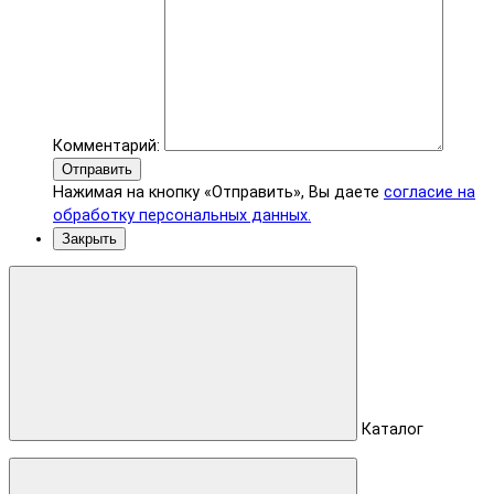
Комментарий:
Отправить
Нажимая на кнопку «Отправить», Вы даете
согласие на
обработку персональных данных.
Закрыть
Каталог