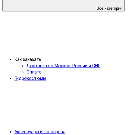
Все категории
Как заказать
Доставка по Москве, России и СНГ
Оплата
Гидрокостюмы
Аксессуары из неопрена