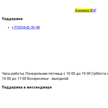
Корзина
0
0₽
Поддержка
+7(925)642-30-98
Часы работы: Понедельник-пятница с 10-00 до 19-00 Суббота 
10-00 до 17-00 Воскресенье - выходной.
Поддержка в мессенджере