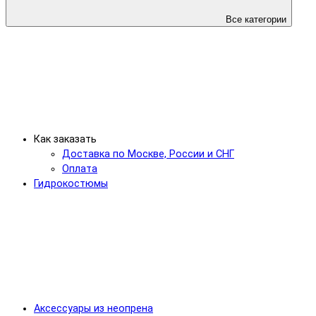
Все категории
Как заказать
Доставка по Москве, России и СНГ
Оплата
Гидрокостюмы
Аксессуары из неопрена