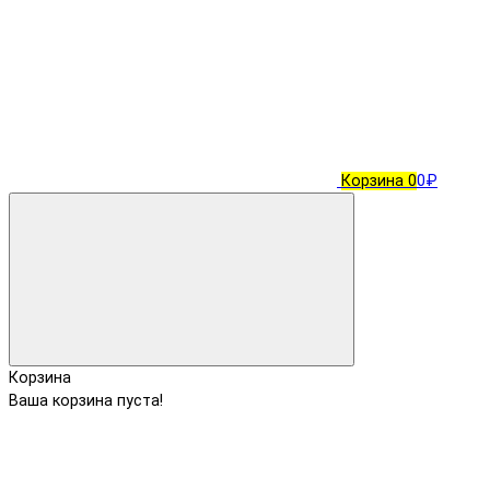
Корзина
0
0₽
Корзина
Ваша корзина пуста!