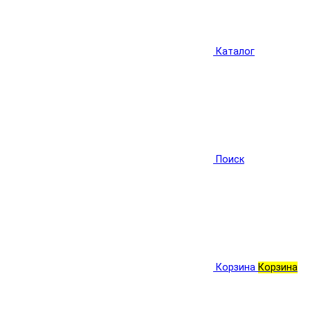
Каталог
Поиск
Корзина
Корзина