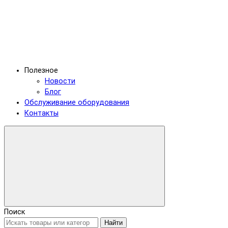
Полезное
Новости
Блог
Обслуживание оборудования
Контакты
Поиск
Найти