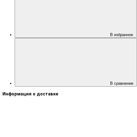
В избранное
В сравнение
Информация о доставке