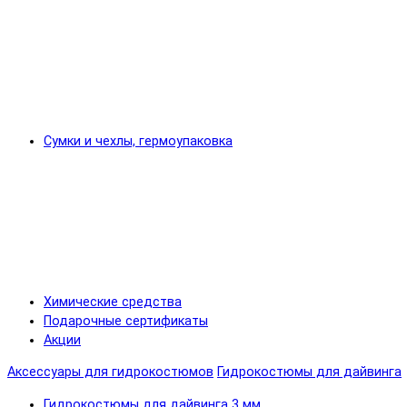
Сумки и чехлы, гермоупаковка
Химические средства
Подарочные сертификаты
Акции
Аксессуары для гидрокостюмов
Гидрокостюмы для дайвинга
Гидрокостюмы для дайвинга 3 мм