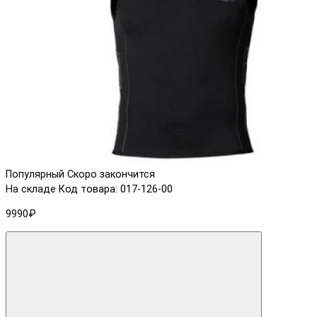
Популярный
Скоро закончится
На складе
Код товара: 017-126-00
9990₽