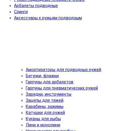
Арбалеты подводные
Слинги
Аксессуары к ружьям подводным
Амортизаторы для подводных ружей
Бегунки, флажки
Гарпуны для арбалетов
Гарпуны для пневматических ружей
Зарядки, инструменты
Зацепы для тяжей
Карабины, зажимы
Катушки для ружей
Куканы для рыбы
Лини и монолини