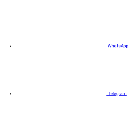
WhatsApp
Telegram