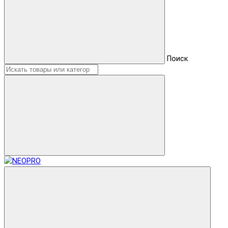
Поиск