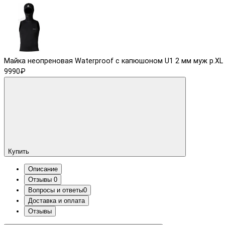
Майка неопреновая Waterproof с капюшоном U1 2 мм муж р.XL
9990₽
Купить
Описание
Отзывы
0
Вопросы и ответы
0
Доставка и оплата
Отзывы