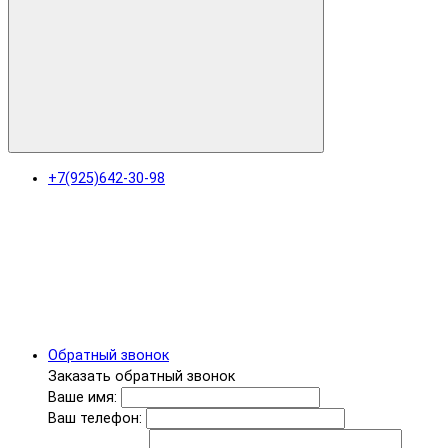
+7(925)642-30-98
Обратный звонок
Заказать обратный звонок
Ваше имя:
Ваш телефон: