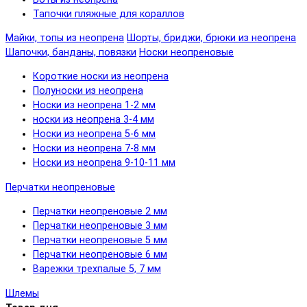
Тапочки пляжные для кораллов
Майки, топы из неопрена
Шорты, бриджи, брюки из неопрена
Шапочки, банданы, повязки
Носки неопреновые
Короткие носки из неопрена
Полуноски из неопрена
Носки из неопрена 1-2 мм
носки из неопрена 3-4 мм
Носки из неопрена 5-6 мм
Носки из неопрена 7-8 мм
Носки из неопрена 9-10-11 мм
Перчатки неопреновые
Перчатки неопреновые 2 мм
Перчатки неопреновые 3 мм
Перчатки неопреновые 5 мм
Перчатки неопреновые 6 мм
Варежки трехпалые 5, 7 мм
Шлемы