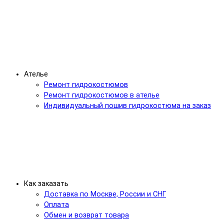
Ателье
Ремонт гидрокостюмов
Ремонт гидрокостюмов в ателье
Индивидуальный пошив гидрокостюма на заказ
Как заказать
Доставка по Москве, России и СНГ
Оплата
Обмен и возврат товара