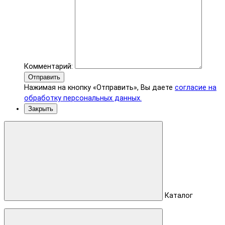
Комментарий:
Отправить
Нажимая на кнопку «Отправить», Вы даете
согласие на
обработку персональных данных.
Закрыть
Каталог