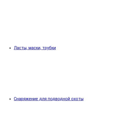
Ласты, маски, трубки
Снаряжение для подводной охоты