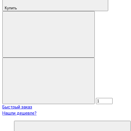
Купить
Быстрый заказ
Нашли дешевле?