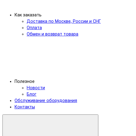
Как заказать
Доставка по Москве, России и СНГ
Оплата
Обмен и возврат товара
Полезное
Новости
Блог
Обслуживание оборудования
Контакты