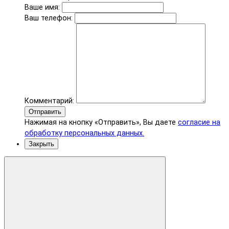
Ваше имя:
Ваш телефон:
Комментарий:
Отправить
Нажимая на кнопку «Отправить», Вы даете
согласие на
обработку персональных данных.
Закрыть