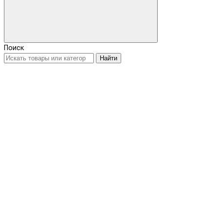
Поиск
Найти