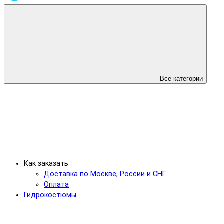
Все категории
Как заказать
Доставка по Москве, России и СНГ
Оплата
Гидрокостюмы