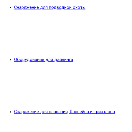
Снаряжение для подводной охоты
Оборудование для дайвинга
Снаряжение для плавания, бассейна и триатлона