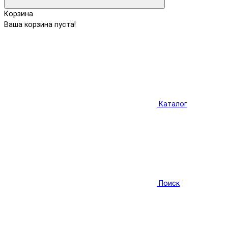
Корзина
Ваша корзина пуста!
Каталог
Поиск