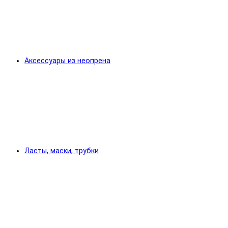
Аксессуары из неопрена
Ласты, маски, трубки