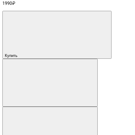
1990₽
Купить