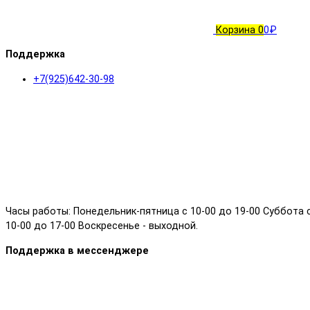
Корзина
0
0₽
Поддержка
+7(925)642-30-98
Часы работы: Понедельник-пятница с 10-00 до 19-00 Суббота 
10-00 до 17-00 Воскресенье - выходной.
Поддержка в мессенджере