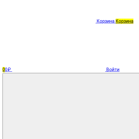
Корзина
Корзина
0
0₽
Войти