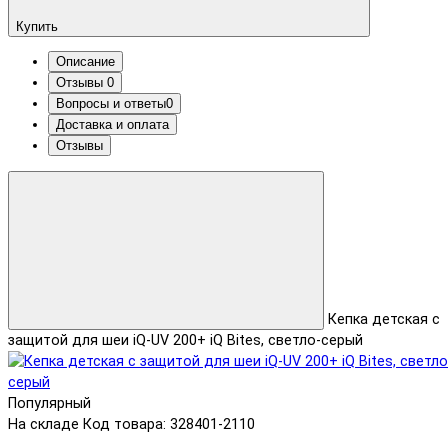
Купить
Описание
Отзывы
0
Вопросы и ответы
0
Доставка и оплата
Отзывы
Кепка детская с
защитой для шеи iQ-UV 200+ iQ Bites, светло-серый
Популярный
На складе
Код товара: 328401-2110