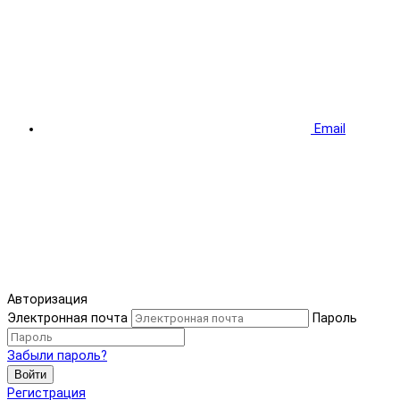
Email
Авторизация
Электронная почта
Пароль
Забыли пароль?
Войти
Регистрация