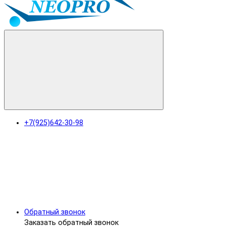
+7(925)642-30-98
Обратный звонок
Заказать обратный звонок