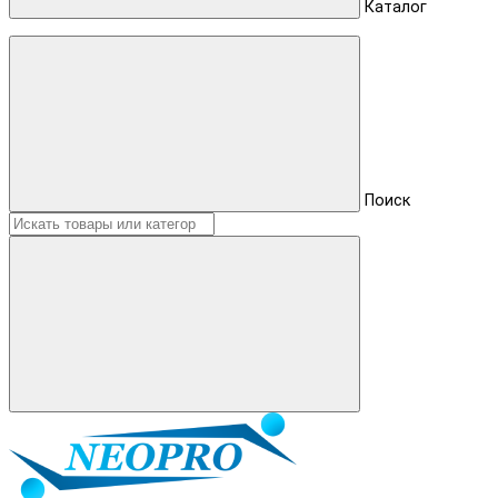
Каталог
Поиск