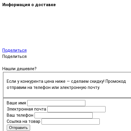
Информация о доставке
Поделиться
Поделиться
Нашли дешевле?
Если у конкурента цена ниже — сделаем скидку! Промокод
отправим на телефон или электронную почту.
Ваше имя
Электронная почта
Ваш телефон
Ссылка на товар
Отправить