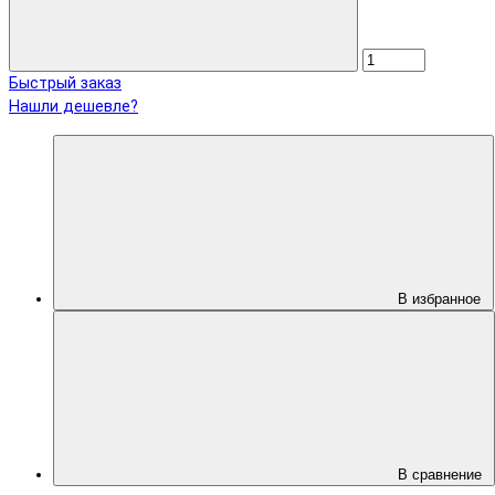
Быстрый заказ
Нашли дешевле?
В избранное
В сравнение