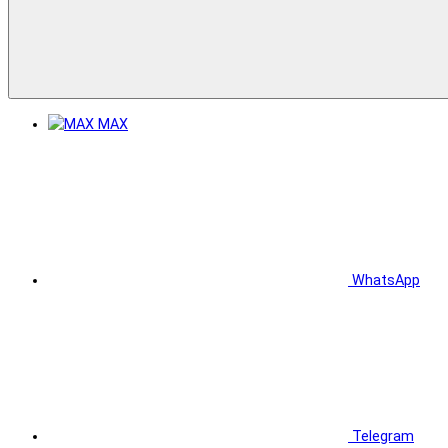
MAX
WhatsApp
Telegram