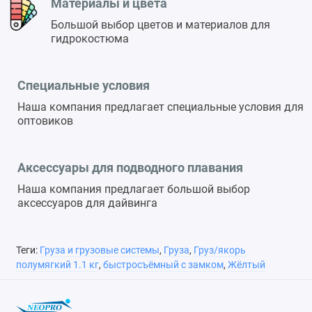
Материалы и цвета
Большой выбор цветов и материалов для
гидрокостюма
Специальные условия
Наша компания предлагает специальные условия для
оптовиков
Аксессуары для подводного плавания
Наша компания предлагает большой выбор
аксессуаров для дайвинга
Теги:
Груза и грузовые системы
,
Груза
,
Груз/якорь
полумягкий 1.1 кг
,
быстросъёмный с замком
,
Жёлтый