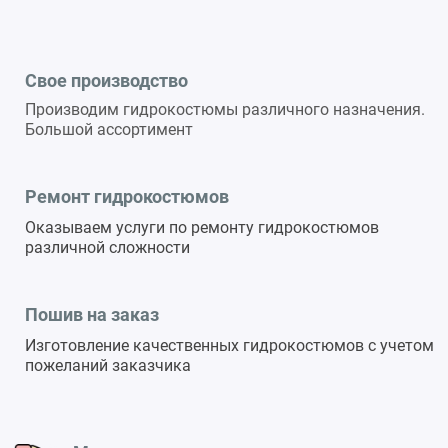
Свое производство
Производим гидрокостюмы различного назначения.
Большой ассортимент
Ремонт гидрокостюмов
Оказываем услуги по ремонту гидрокостюмов
различной сложности
Пошив на заказ
Изготовление качественных гидрокостюмов с учетом
пожеланий заказчика