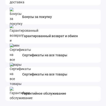
Бонусы за покупку
Гарантированный возврат и обмен
Сертификаты на все товары
Сертификаты на все товары
Гарантийное обслуживание