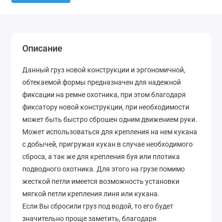
Описание
Данный груз новой конструкции и эргономичной,
обтекаемой формы предназначен для надежной
фиксации на ремне охотника, при этом благодаря
фиксатору новой конструкции, при необходимости
может быть быстро сброшен одним движением руки.
Может использоваться для крепления на нем кукана
с добычей, пригружая кукан в случае необходимого
сброса, а так же для крепления буя или плотика
подводного охотника. Для этого на грузе помимо
жесткой петли имеется возможность установки
мягкой петли крепления линя или кукана.
Если Вы сбросили груз под водой, то его будет
значительно проще заметить, благодаря