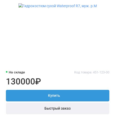
На складе
Код товара: 451-123-00
130000₽
Купить
Быстрый заказ