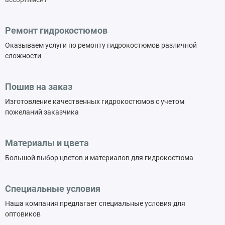
Ремонт гидрокостюмов
Оказываем услуги по ремонту гидрокостюмов различной
сложности
Пошив на заказ
Изготовление качественных гидрокостюмов с учетом
пожеланий заказчика
Материалы и цвета
Большой выбор цветов и материалов для гидрокостюма
Специальные условия
Наша компания предлагает специальные условия для
оптовиков