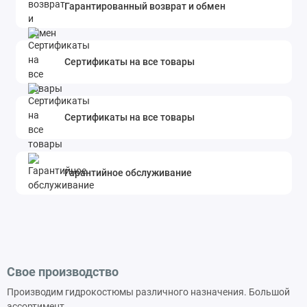
Гарантированный возврат и обмен
Сертификаты на все товары
Сертификаты на все товары
Гарантийное обслуживание
Свое производство
Производим гидрокостюмы различного назначения. Большой
ассортимент