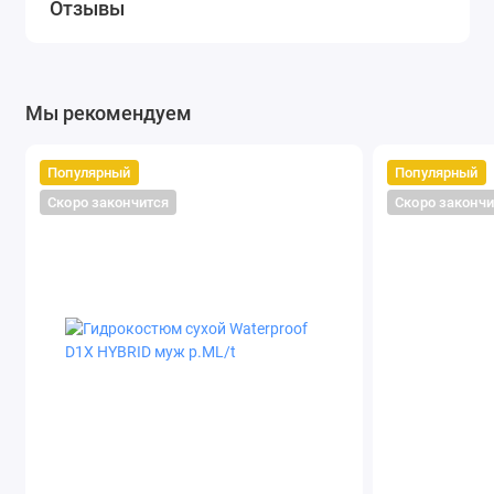
Отзывы
Мы рекомендуем
Популярный
Популярный
Скоро закончится
Скоро закончи