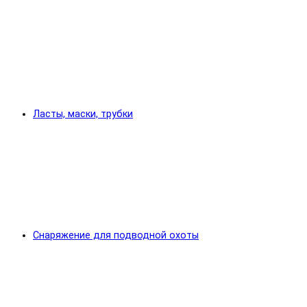
Ласты, маски, трубки
Снаряжение для подводной охоты