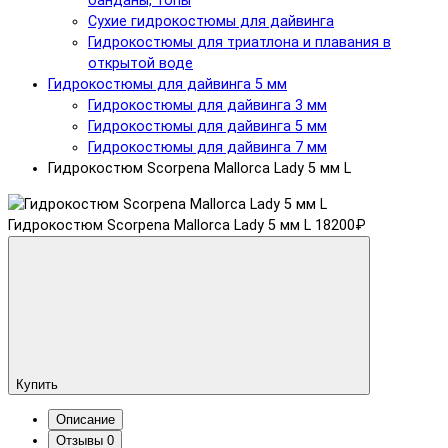
банданы, топы
Сухие гидрокостюмы для дайвинга
Гидрокостюмы для триатлона и плавания в
открытой воде
Гидрокостюмы для дайвинга 5 мм
Гидрокостюмы для дайвинга 3 мм
Гидрокостюмы для дайвинга 5 мм
Гидрокостюмы для дайвинга 7 мм
Гидрокостюм Scorpena Mallorca Lady 5 мм L
Гидрокостюм Scorpena Mallorca Lady 5 мм L
18200₽
Купить
Описание
Отзывы
0