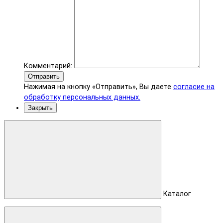
Комментарий:
Отправить
Нажимая на кнопку «Отправить», Вы даете
согласие на
обработку персональных данных.
Закрыть
Каталог