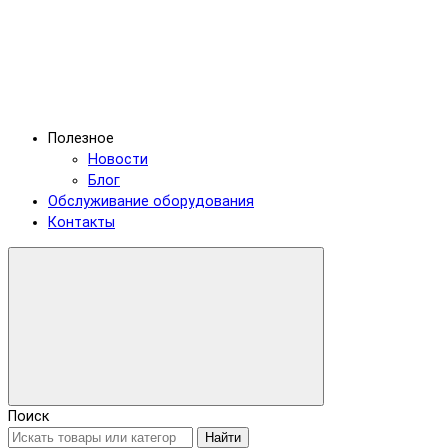
Полезное
Новости
Блог
Обслуживание оборудования
Контакты
Поиск
Найти