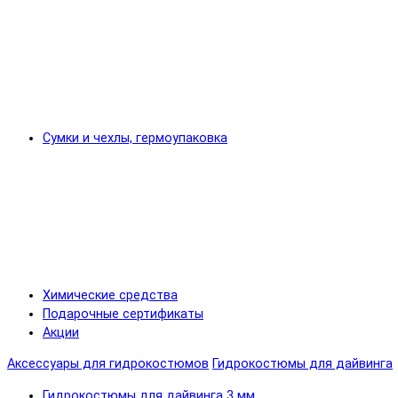
Сумки и чехлы, гермоупаковка
Химические средства
Подарочные сертификаты
Акции
Аксессуары для гидрокостюмов
Гидрокостюмы для дайвинга
Гидрокостюмы для дайвинга 3 мм