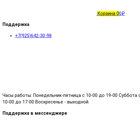
Корзина
0
0₽
Поддержка
+7(925)642-30-98
Часы работы: Понедельник-пятница с 10-00 до 19-00 Суббота 
10-00 до 17-00 Воскресенье - выходной.
Поддержка в мессенджере