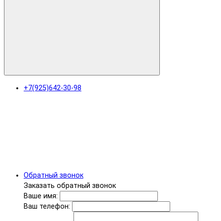
+7(925)642-30-98
Обратный звонок
Заказать обратный звонок
Ваше имя:
Ваш телефон: