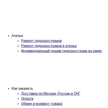
Ателье
Ремонт гидрокостюмов
Ремонт гидрокостюмов в ателье
Индивидуальный пошив гидрокостюма на заказ
Как заказать
Доставка по Москве, России и СНГ
Оплата
Обмен и возврат товара