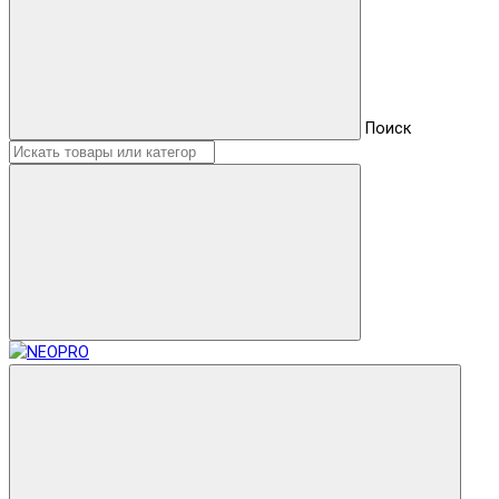
Поиск