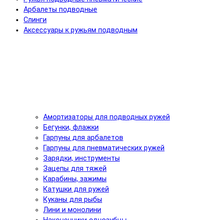
Арбалеты подводные
Слинги
Аксессуары к ружьям подводным
Амортизаторы для подводных ружей
Бегунки, флажки
Гарпуны для арбалетов
Гарпуны для пневматических ружей
Зарядки, инструменты
Зацепы для тяжей
Карабины, зажимы
Катушки для ружей
Куканы для рыбы
Лини и монолини