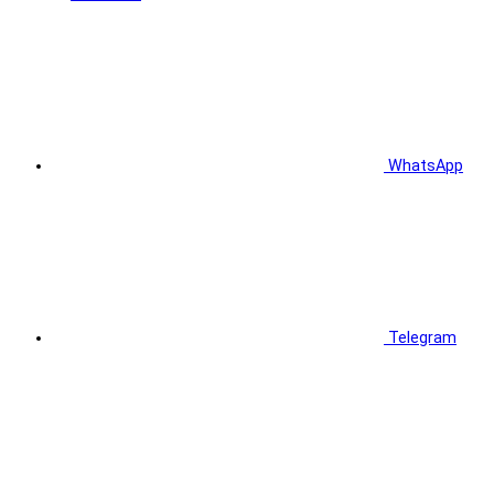
WhatsApp
Telegram