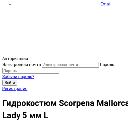
Email
Авторизация
Электронная почта
Пароль
Забыли пароль?
Войти
Регистрация
Гидрокостюм Scorpena Mallorc
Lady 5 мм L