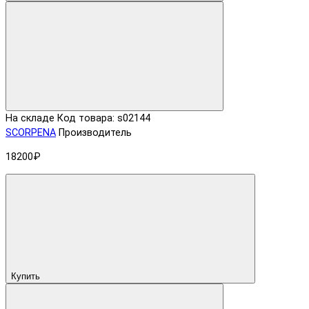
На складе
Код товара: s02144
SCORPENA
Производитель
18200₽
Купить