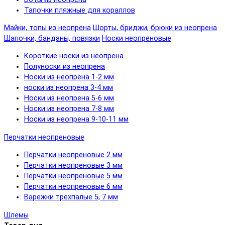
Тапочки пляжные для кораллов
Майки, топы из неопрена
Шорты, бриджи, брюки из неопрена
Шапочки, банданы, повязки
Носки неопреновые
Короткие носки из неопрена
Полуноски из неопрена
Носки из неопрена 1-2 мм
носки из неопрена 3-4 мм
Носки из неопрена 5-6 мм
Носки из неопрена 7-8 мм
Носки из неопрена 9-10-11 мм
Перчатки неопреновые
Перчатки неопреновые 2 мм
Перчатки неопреновые 3 мм
Перчатки неопреновые 5 мм
Перчатки неопреновые 6 мм
Варежки трехпалые 5, 7 мм
Шлемы