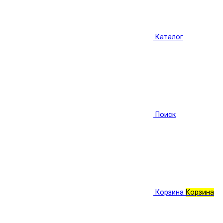
Каталог
Поиск
Корзина
Корзина