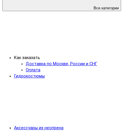
Все категории
Как заказать
Доставка по Москве, России и СНГ
Оплата
Гидрокостюмы
Аксессуары из неопрена