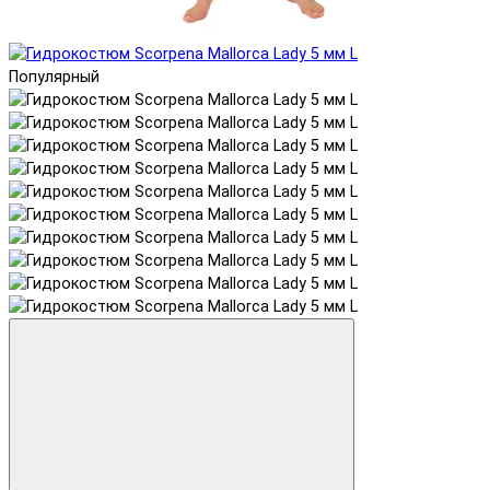
Популярный