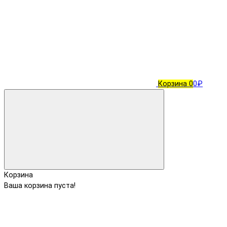
Корзина
0
0₽
Корзина
Ваша корзина пуста!