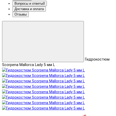
Вопросы и ответы
0
Доставка и оплата
Отзывы
Гидрокостюм
Scorpena Mallorca Lady 5 мм L