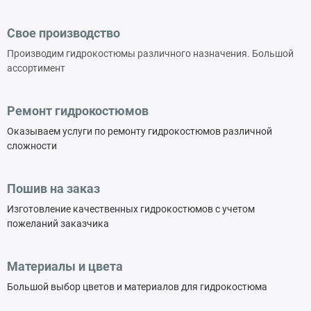
Свое производство
Производим гидрокостюмы различного назначения. Большой
ассортимент
Ремонт гидрокостюмов
Оказываем услуги по ремонту гидрокостюмов различной
сложности
Пошив на заказ
Изготовление качественных гидрокостюмов с учетом
пожеланий заказчика
Материалы и цвета
Большой выбор цветов и материалов для гидрокостюма