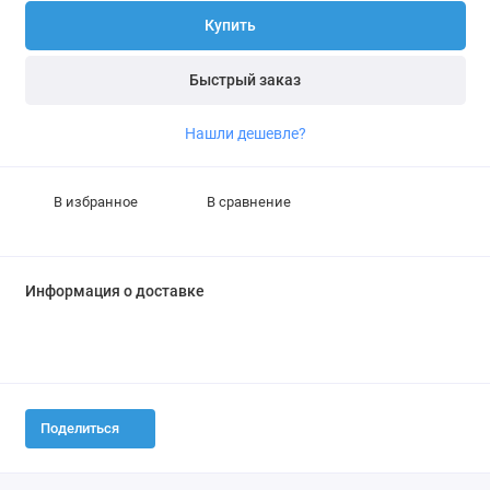
Купить
Быстрый заказ
Нашли дешевле?
В избранное
В сравнение
Информация о доставке
Поделиться