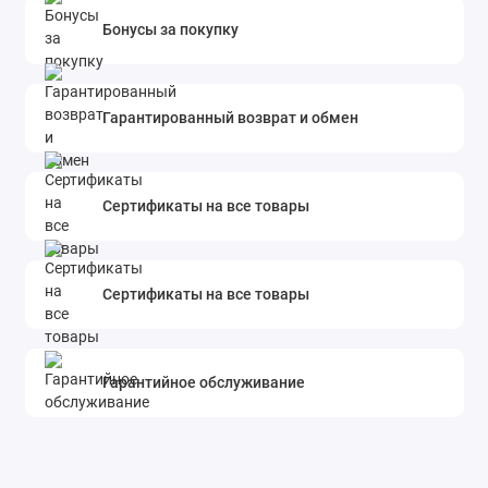
Бонусы за покупку
Гарантированный возврат и обмен
Сертификаты на все товары
Сертификаты на все товары
Гарантийное обслуживание