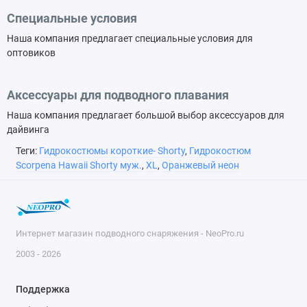
Специальные условия
Наша компания предлагает специальные условия для
оптовиков
Аксессуары для подводного плавания
Наша компания предлагает большой выбор аксессуаров для
дайвинга
Теги:
Гидрокостюмы короткие- Shorty
,
Гидрокостюм
Scorpena Hawaii Shorty муж.
,
XL
,
Оранжевый неон
Интернет магазин подводного снаряжения - NeoPro.ru
2003 - 2026
Поддержка