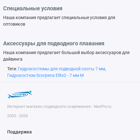
Специальные условия
Наша компания предлагает специальные условия для
оптовиков
Аксессуары для подводного плавания
Наша компания предлагает большой выбор аксессуаров для
дайвинга
Теги:
Гидрокостюмы для подводной охоты 7 мм
,
Гидрокостюм Scorpena Elite2 - 7 мм M
Интернет магазин подводного снаряжения - NeoPro.ru
2003 - 2026
Поддержка