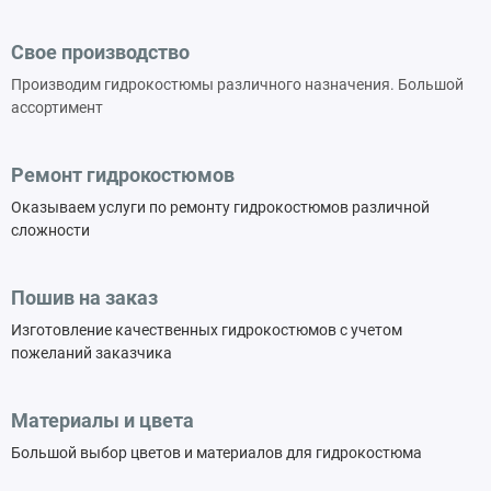
Свое производство
Производим гидрокостюмы различного назначения. Большой
ассортимент
Ремонт гидрокостюмов
Оказываем услуги по ремонту гидрокостюмов различной
сложности
Пошив на заказ
Изготовление качественных гидрокостюмов с учетом
пожеланий заказчика
Материалы и цвета
Большой выбор цветов и материалов для гидрокостюма