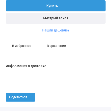
Купить
Быстрый заказ
Нашли дешевле?
В избранное
В сравнение
Информация о доставке
Поделиться