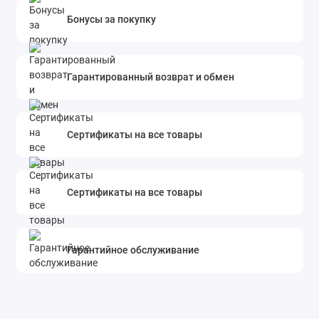
Бонусы за покупку
Гарантированный возврат и обмен
Сертификаты на все товары
Сертификаты на все товары
Гарантийное обслуживание