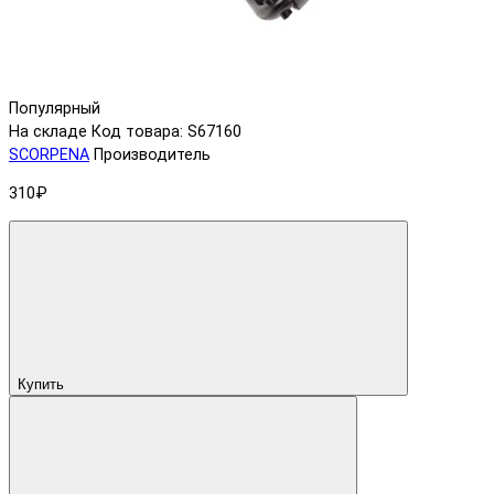
Популярный
На складе
Код товара: S67160
SCORPENA
Производитель
310₽
Купить