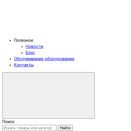
Полезное
Новости
Блог
Обслуживание оборудования
Контакты
Поиск
Найти