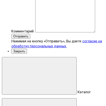
Комментарий:
Отправить
Нажимая на кнопку «Отправить», Вы даете
согласие на
обработку персональных данных.
Закрыть
Каталог