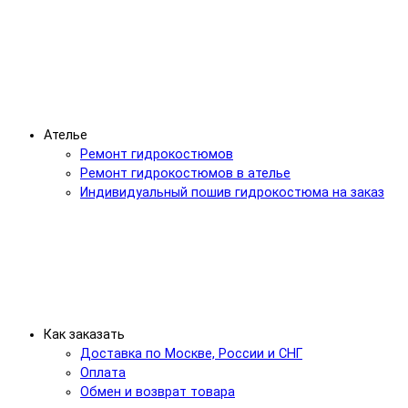
Ателье
Ремонт гидрокостюмов
Ремонт гидрокостюмов в ателье
Индивидуальный пошив гидрокостюма на заказ
Как заказать
Доставка по Москве, России и СНГ
Оплата
Обмен и возврат товара