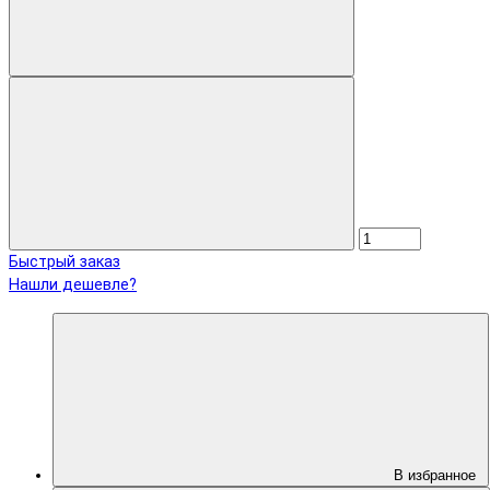
Быстрый заказ
Нашли дешевле?
В избранное