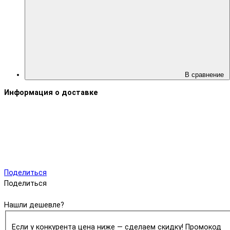
В сравнение
Информация о доставке
Поделиться
Поделиться
Нашли дешевле?
Если у конкурента цена ниже — сделаем скидку! Промокод