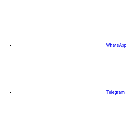
WhatsApp
Telegram