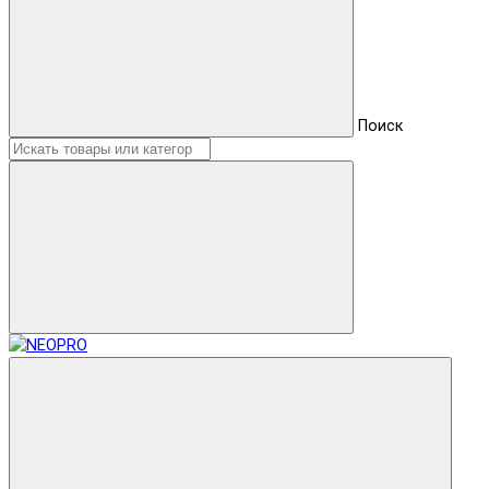
Поиск