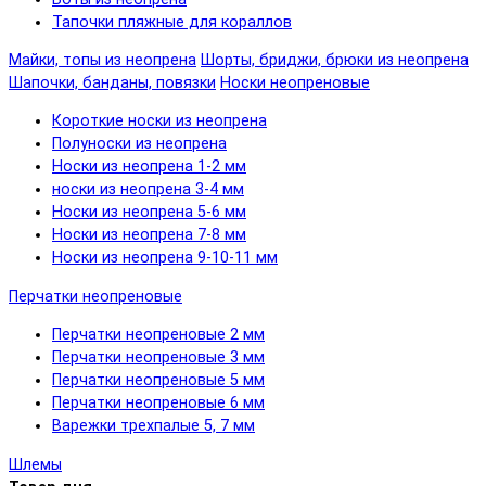
Тапочки пляжные для кораллов
Майки, топы из неопрена
Шорты, бриджи, брюки из неопрена
Шапочки, банданы, повязки
Носки неопреновые
Короткие носки из неопрена
Полуноски из неопрена
Носки из неопрена 1-2 мм
носки из неопрена 3-4 мм
Носки из неопрена 5-6 мм
Носки из неопрена 7-8 мм
Носки из неопрена 9-10-11 мм
Перчатки неопреновые
Перчатки неопреновые 2 мм
Перчатки неопреновые 3 мм
Перчатки неопреновые 5 мм
Перчатки неопреновые 6 мм
Варежки трехпалые 5, 7 мм
Шлемы