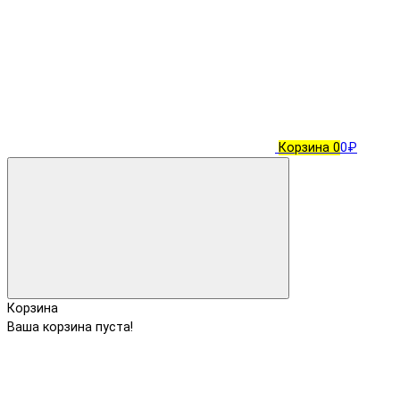
Корзина
0
0₽
Корзина
Ваша корзина пуста!