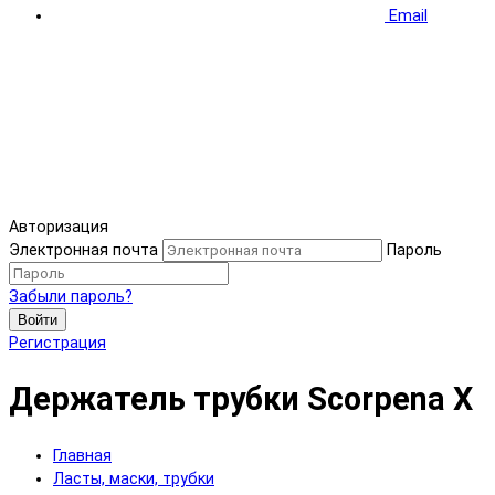
Email
Авторизация
Электронная почта
Пароль
Забыли пароль?
Войти
Регистрация
Держатель трубки Scorpena X
Главная
Ласты, маски, трубки