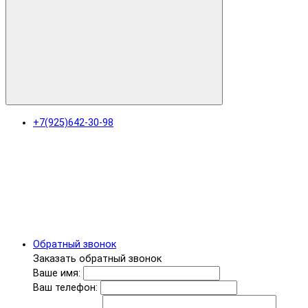
+7(925)642-30-98
Обратный звонок
Заказать обратный звонок
Ваше имя:
Ваш телефон: