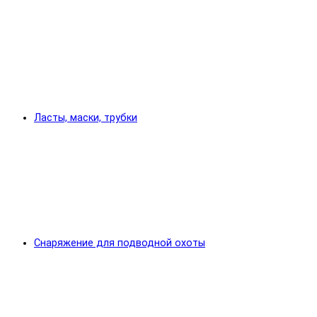
Ласты, маски, трубки
Снаряжение для подводной охоты