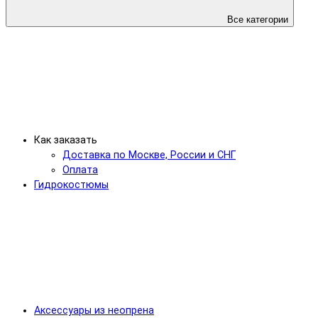
Все категории
Как заказать
Доставка по Москве, России и СНГ
Оплата
Гидрокостюмы
Аксессуары из неопрена