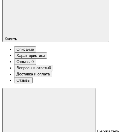
Купить
Описание
Характеристики
Отзывы
0
Вопросы и ответы
0
Доставка и оплата
Отзывы
Держатель