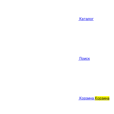
Каталог
Поиск
Корзина
Корзина