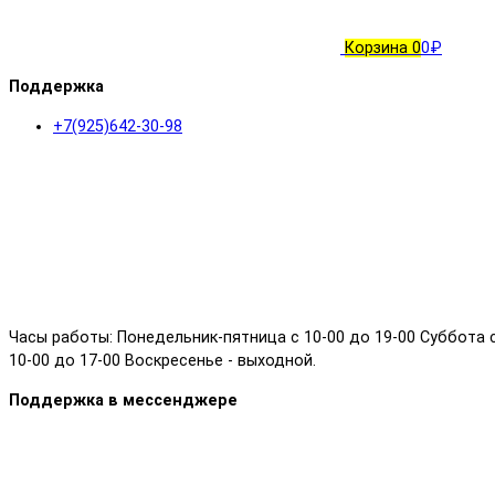
Корзина
0
0₽
Поддержка
+7(925)642-30-98
Часы работы: Понедельник-пятница с 10-00 до 19-00 Суббота 
10-00 до 17-00 Воскресенье - выходной.
Поддержка в мессенджере