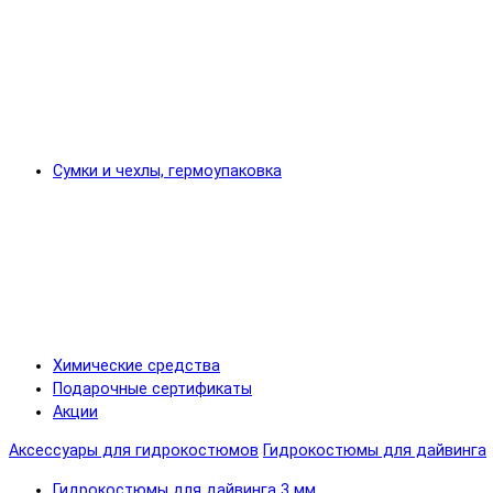
Сумки и чехлы, гермоупаковка
Химические средства
Подарочные сертификаты
Акции
Аксессуары для гидрокостюмов
Гидрокостюмы для дайвинга
Гидрокостюмы для дайвинга 3 мм