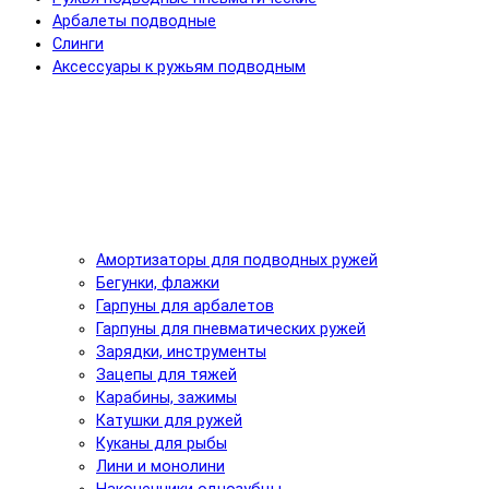
Арбалеты подводные
Слинги
Аксессуары к ружьям подводным
Амортизаторы для подводных ружей
Бегунки, флажки
Гарпуны для арбалетов
Гарпуны для пневматических ружей
Зарядки, инструменты
Зацепы для тяжей
Карабины, зажимы
Катушки для ружей
Куканы для рыбы
Лини и монолини