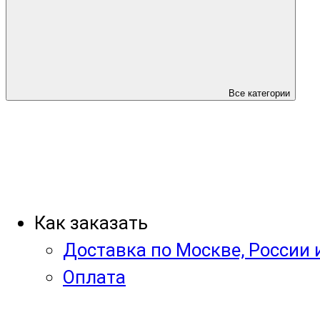
Все категории
Как заказать
Доставка по Москве, России 
Оплата