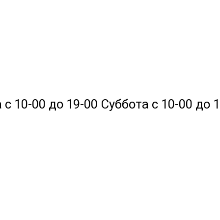
 10-00 до 19-00 Суббота с 10-00 до 