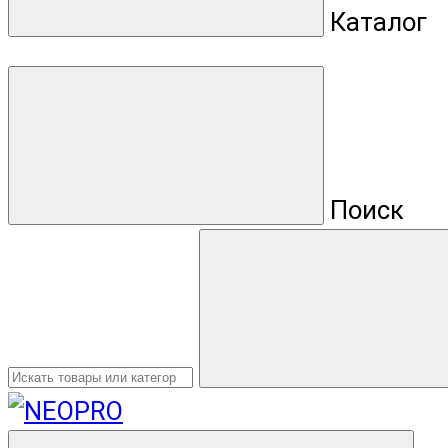
Каталог
Поиск