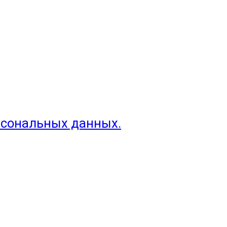
рсональных данных.