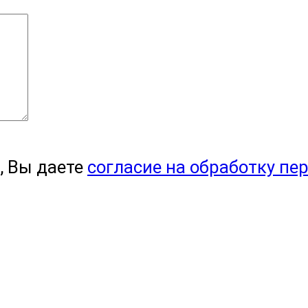
, Вы даете
согласие на обработку пе