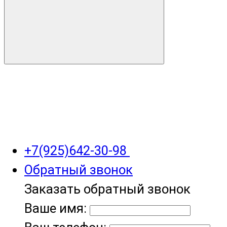
+7(925)642-30-98
Обратный звонок
Заказать обратный звонок
Ваше имя: