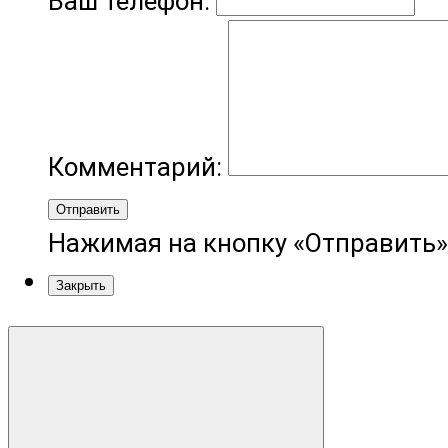
Ваш телефон:
Комментарий:
Отправить
Нажимая на кнопку «Отправить»
Закрыть