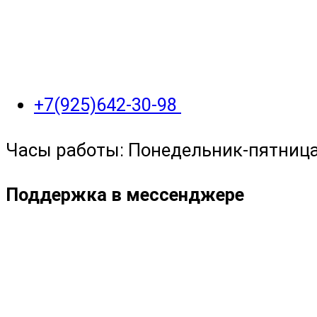
+7(925)642-30-98
Часы работы: Понедельник-пятница с
Поддержка в мессенджере