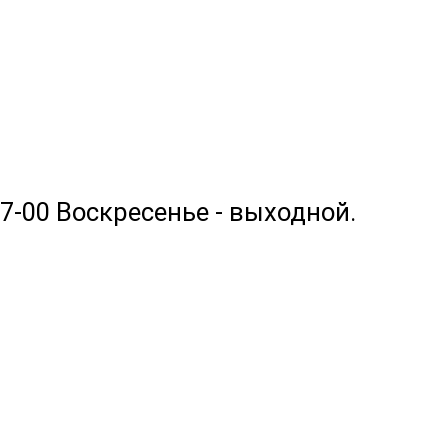
17-00 Воскресенье - выходной.