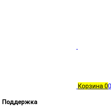
Корзина
0
Поддержка