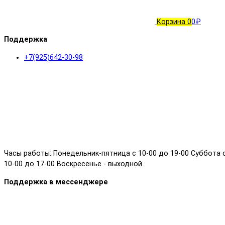
Корзина
0
0₽
Поддержка
+7(925)642-30-98
Часы работы: Понедельник-пятница с 10-00 до 19-00 Суббота 
10-00 до 17-00 Воскресенье - выходной.
Поддержка в мессенджере