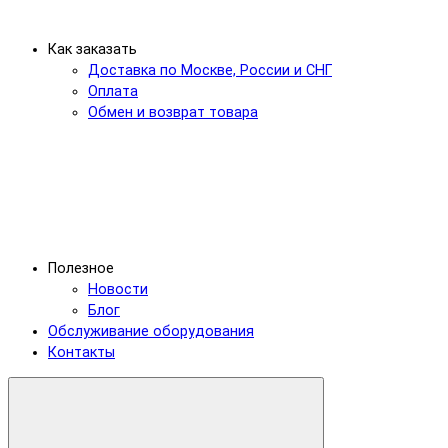
Как заказать
Доставка по Москве, России и СНГ
Оплата
Обмен и возврат товара
Полезное
Новости
Блог
Обслуживание оборудования
Контакты