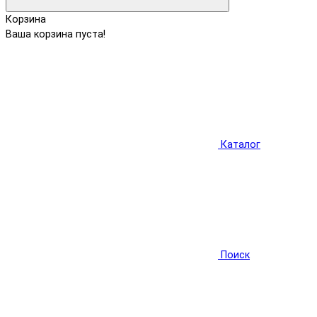
Корзина
Ваша корзина пуста!
Каталог
Поиск