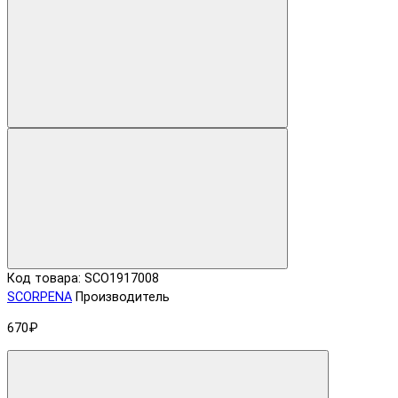
Код товара: SCO1917008
SCORPENA
Производитель
670₽