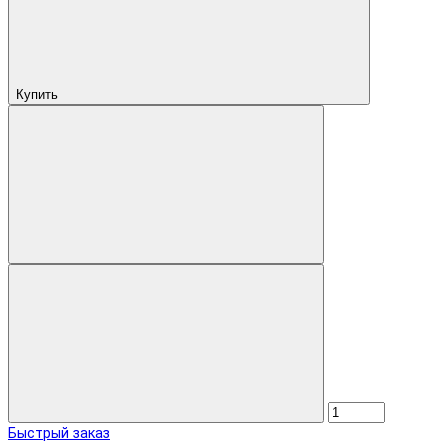
Купить
Быстрый заказ