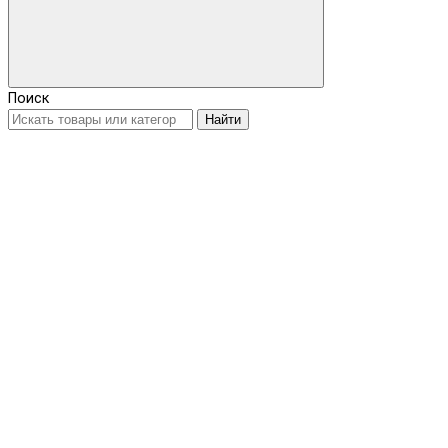
Поиск
Найти