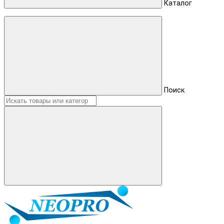
Каталог
Поиск