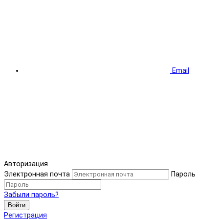
Email
Авторизация
Электронная почта
Пароль
Забыли пароль?
Войти
Регистрация