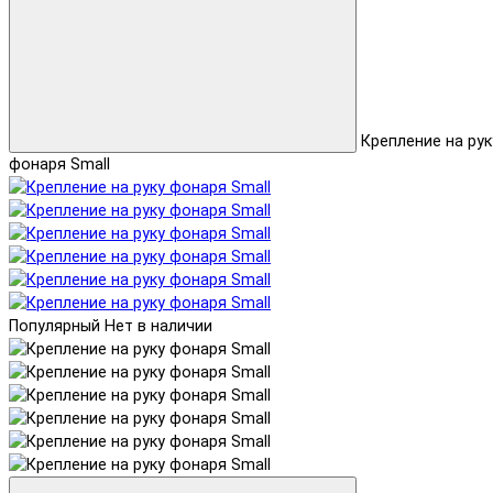
Крепление на рук
фонаря Small
Популярный
Нет в наличии