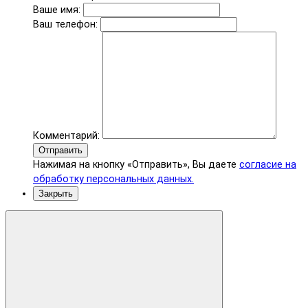
Ваше имя:
Ваш телефон:
Комментарий:
Отправить
Нажимая на кнопку «Отправить», Вы даете
согласие на
обработку персональных данных.
Закрыть