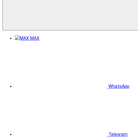
MAX
WhatsApp
Telegram