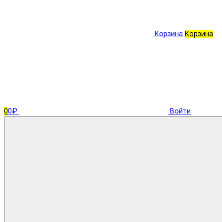
Корзина
Корзина
0
0₽
Войти