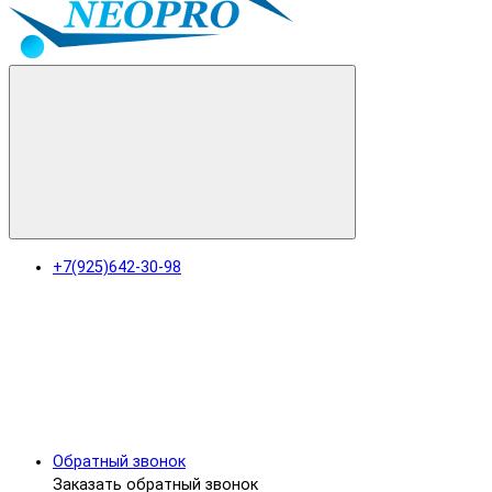
+7(925)642-30-98
Обратный звонок
Заказать обратный звонок