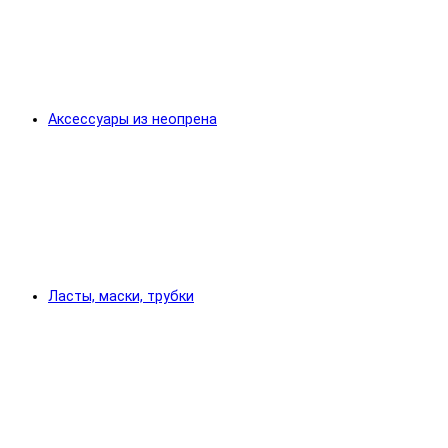
Аксессуары из неопрена
Ласты, маски, трубки