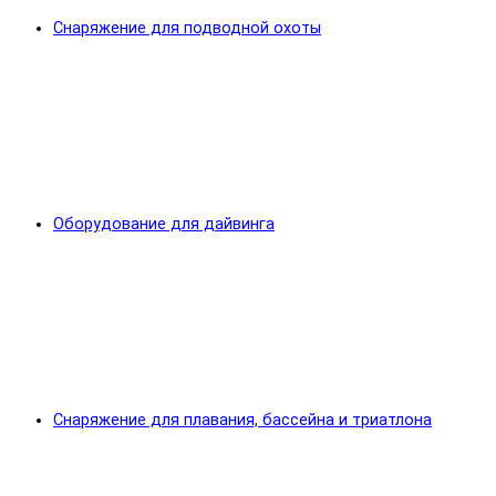
Снаряжение для подводной охоты
Оборудование для дайвинга
Снаряжение для плавания, бассейна и триатлона