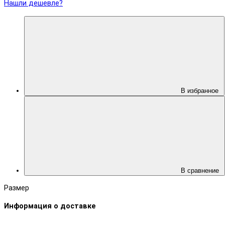
Нашли дешевле?
В избранное
В сравнение
Размер
Информация о доставке