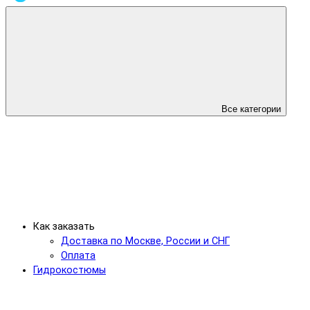
Все категории
Как заказать
Доставка по Москве, России и СНГ
Оплата
Гидрокостюмы