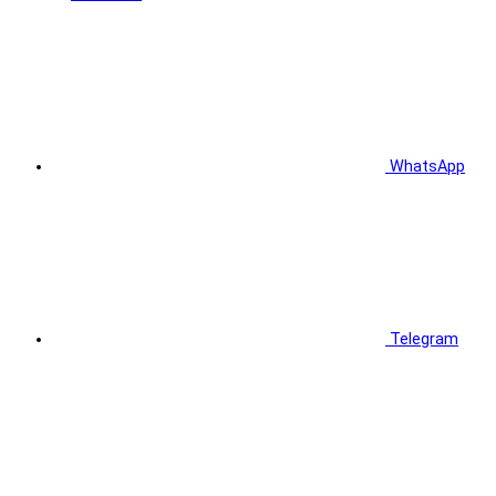
WhatsApp
Telegram