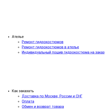
Ателье
Ремонт гидрокостюмов
Ремонт гидрокостюмов в ателье
Индивидуальный пошив гидрокостюма на заказ
Как заказать
Доставка по Москве, России и СНГ
Оплата
Обмен и возврат товара