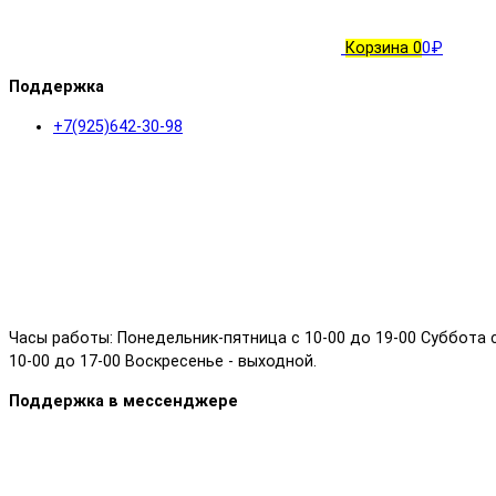
Корзина
0
0₽
Поддержка
+7(925)642-30-98
Часы работы: Понедельник-пятница с 10-00 до 19-00 Суббота 
10-00 до 17-00 Воскресенье - выходной.
Поддержка в мессенджере