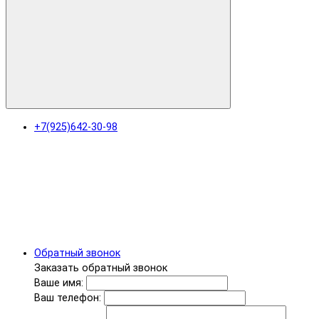
+7(925)642-30-98
Обратный звонок
Заказать обратный звонок
Ваше имя:
Ваш телефон: