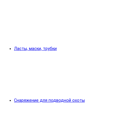
Ласты, маски, трубки
Снаряжение для подводной охоты