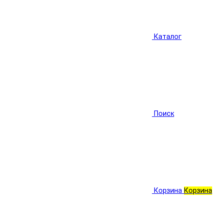
Каталог
Поиск
Корзина
Корзина