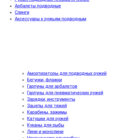
Арбалеты подводные
Слинги
Аксессуары к ружьям подводным
Амортизаторы для подводных ружей
Бегунки, флажки
Гарпуны для арбалетов
Гарпуны для пневматических ружей
Зарядки, инструменты
Зацепы для тяжей
Карабины, зажимы
Катушки для ружей
Куканы для рыбы
Лини и монолини