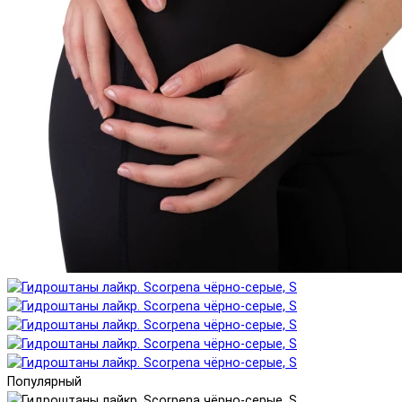
Популярный