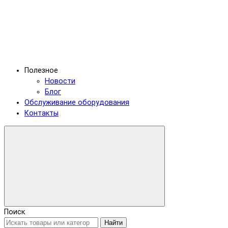
Полезное
Новости
Блог
Обслуживание оборудования
Контакты
Поиск
Найти