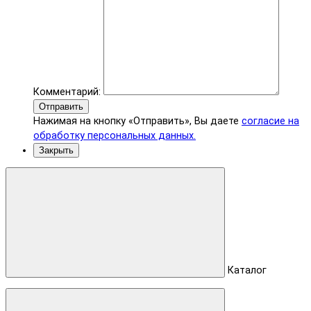
Комментарий:
Отправить
Нажимая на кнопку «Отправить», Вы даете
согласие на
обработку персональных данных.
Закрыть
Каталог