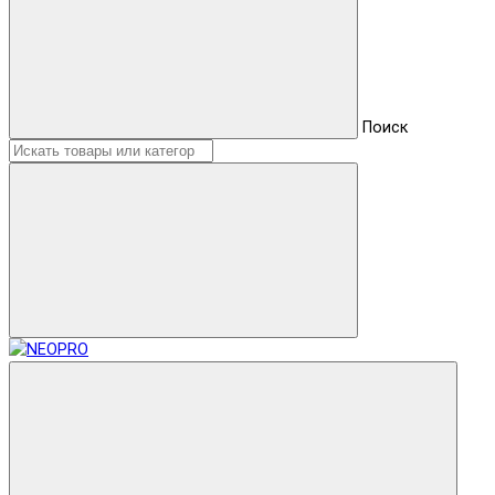
Поиск