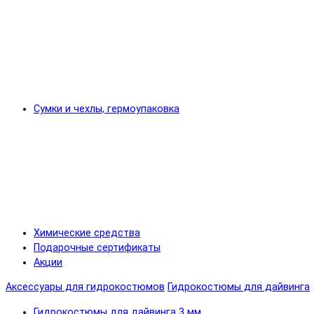
Сумки и чехлы, гермоупаковка
Химические средства
Подарочные сертификаты
Акции
Аксессуары для гидрокостюмов
Гидрокостюмы для дайвинга
Гидрокостюмы для дайвинга 3 мм