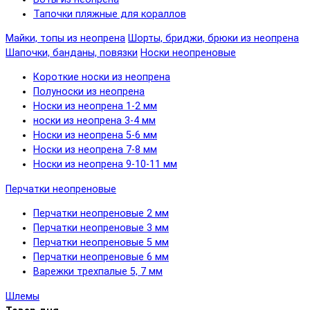
Тапочки пляжные для кораллов
Майки, топы из неопрена
Шорты, бриджи, брюки из неопрена
Шапочки, банданы, повязки
Носки неопреновые
Короткие носки из неопрена
Полуноски из неопрена
Носки из неопрена 1-2 мм
носки из неопрена 3-4 мм
Носки из неопрена 5-6 мм
Носки из неопрена 7-8 мм
Носки из неопрена 9-10-11 мм
Перчатки неопреновые
Перчатки неопреновые 2 мм
Перчатки неопреновые 3 мм
Перчатки неопреновые 5 мм
Перчатки неопреновые 6 мм
Варежки трехпалые 5, 7 мм
Шлемы