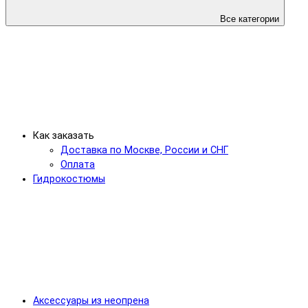
Все категории
Как заказать
Доставка по Москве, России и СНГ
Оплата
Гидрокостюмы
Аксессуары из неопрена