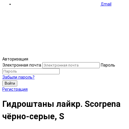
Email
Авторизация
Электронная почта
Пароль
Забыли пароль?
Войти
Регистрация
Гидроштаны лайкр. Scorpena
чёрно-серые, S