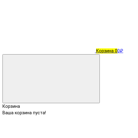
Корзина
0
0₽
Корзина
Ваша корзина пуста!