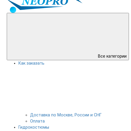
Все категории
Как заказать
Доставка по Москве, России и СНГ
Оплата
Гидрокостюмы