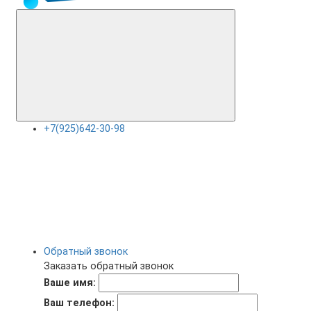
+7(925)642-30-98
Обратный звонок
Заказать обратный звонок
Ваше имя:
Ваш телефон: