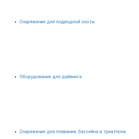
Снаряжение для подводной охоты
Оборудование для дайвинга
Снаряжение для плавания, бассейна и триатлона