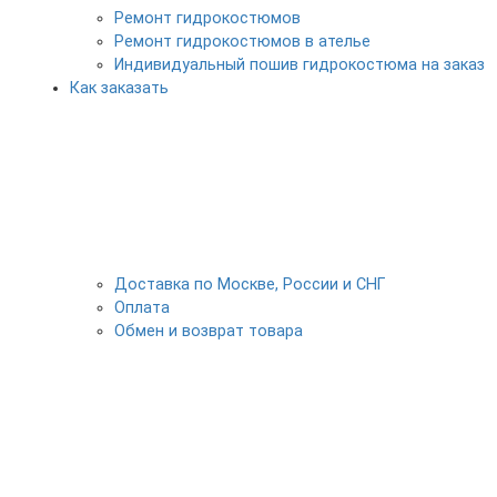
Ремонт гидрокостюмов
Ремонт гидрокостюмов в ателье
Индивидуальный пошив гидрокостюма на заказ
Как заказать
Доставка по Москве, России и СНГ
Оплата
Обмен и возврат товара