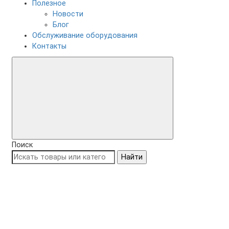
Полезное
Новости
Блог
Обслуживание оборудования
Контакты
Поиск
Найти