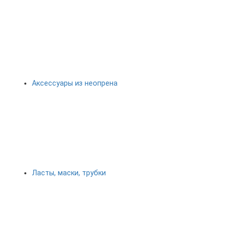
Аксессуары из неопрена
Ласты, маски, трубки