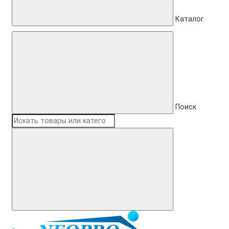
Каталог
Поиск