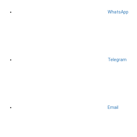
WhatsApp
Telegram
Email