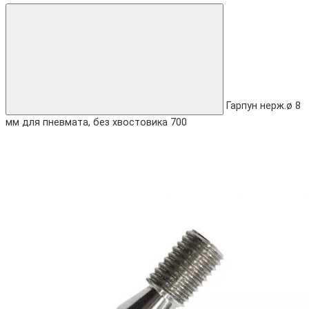
Гарпун нерж.ø 8
мм для пневмата, без хвостовика 700