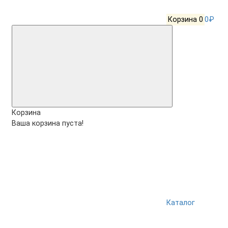
Корзина
0
0₽
Корзина
Ваша корзина пуста!
Каталог