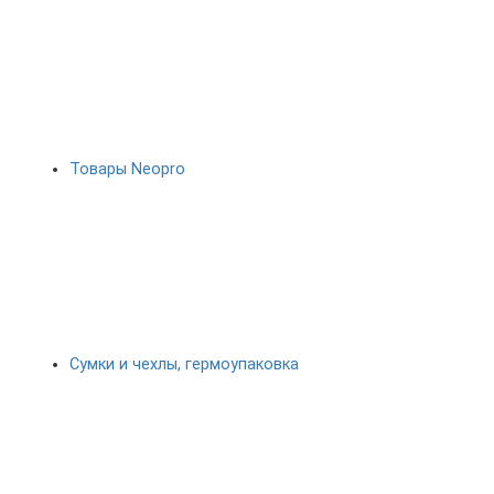
Товары Neopro
Сумки и чехлы, гермоупаковка