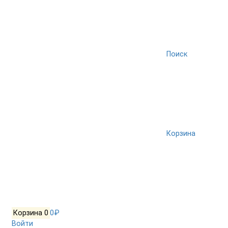
Поиск
Корзина
Корзина
0
0₽
Войти