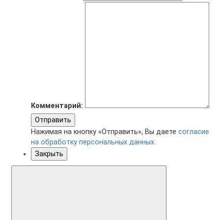
Комментарий:
Отправить
Нажимая на кнопку «Отправить», Вы даете
согласие
на обработку персональных данных.
Закрыть