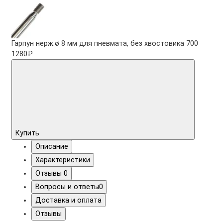
Гарпун нерж.ø 8 мм для пневмата, без хвостовика 700
1280₽
Купить
Описание
Характеристики
Отзывы
0
Вопросы и ответы
0
Доставка и оплата
Отзывы