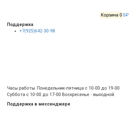
Корзина
0
0₽
Поддержка
+7(925)642-30-98
Часы работы: Понедельник-пятница с 10-00 до 19-00
Суббота с 10-00 до 17-00 Воскресенье - выходной.
Поддержка в мессенджере