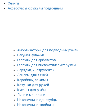
Слинги
Аксессуары к ружьям подводным
Амортизаторы для подводных ружей
Бегунки, флажки
Гарпуны для арбалетов
Гарпуны для пневматических ружей
Зарядки, инструменты
Зацепы для тяжей
Карабины, зажимы
Катушки для ружей
Куканы для рыбы
Лини и монолини
Наконечники однозубцы
Наконечники тройники